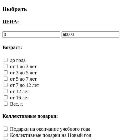
Выбрать
ЦЕНА:
Возраст:
до года
от 1 до 3 лет
от 3 до 5 лет
от 5 до 7 лет
от 7 до 12 лет
от 12 лет
от 16 лет
Вес, г.
Коллективные подарки:
Подарки на окончание учебного года
Коллективные подарки на Новый год