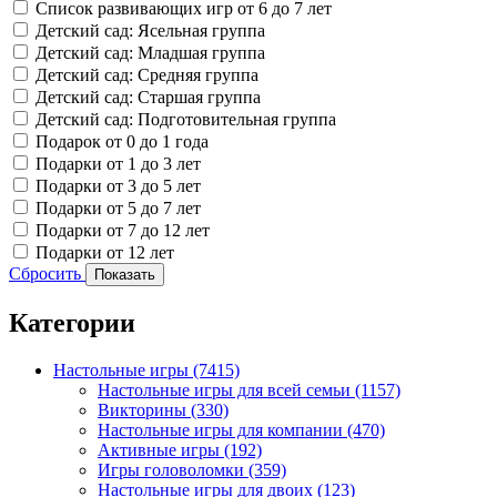
Список развивающих игр от 6 до 7 лет
Детский сад: Ясельная группа
Детский сад: Младшая группа
Детский сад: Средняя группа
Детский сад: Старшая группа
Детский сад: Подготовительная группа
Подарок от 0 до 1 года
Подарки от 1 до 3 лет
Подарки от 3 до 5 лет
Подарки от 5 до 7 лет
Подарки от 7 до 12 лет
Подарки от 12 лет
Сбросить
Показать
Категории
Настольные игры
(7415)
Настольные игры для всей семьи
(1157)
Викторины
(330)
Настольные игры для компании
(470)
Активные игры
(192)
Игры головоломки
(359)
Настольные игры для двоих
(123)