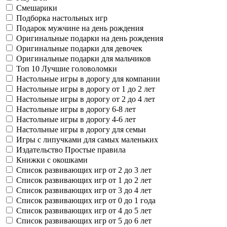
Смешарики
Подборка настольных игр
Подарок мужчине на день рождения
Оригинальные подарки на день рождения
Оригинальные подарки для девочек
Оригинальные подарки для мальчиков
Топ 10 Лучшие головоломки
Настольные игры в дорогу для компании
Настольные игры в дорогу от 1 до 2 лет
Настольные игры в дорогу от 2 до 4 лет
Настольные игры в дорогу 6-8 лет
Настольные игры в дорогу 4-6 лет
Настольные игры в дорогу для семьи
Игры с липучками для самых маленьких
Издательство Простые правила
Книжки с окошками
Список развивающих игр от 2 до 3 лет
Список развивающих игр от 1 до 2 лет
Список развивающих игр от 3 до 4 лет
Список развивающих игр от 0 до 1 года
Список развивающих игр от 4 до 5 лет
Список развивающих игр от 5 до 6 лет