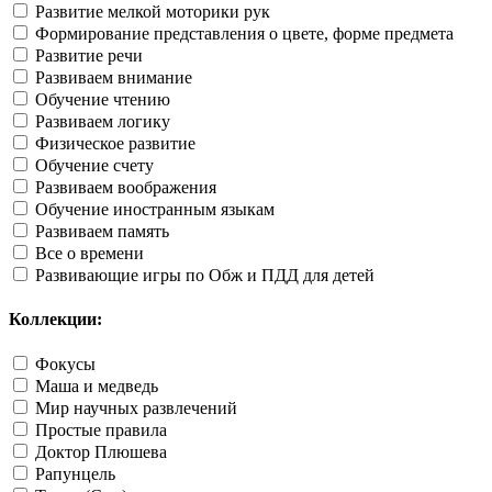
Развитие мелкой моторики рук
Формирование представления о цвете, форме предмета
Развитие речи
Развиваем внимание
Обучение чтению
Развиваем логику
Физическое развитие
Обучение счету
Развиваем воображения
Обучение иностранным языкам
Развиваем память
Все о времени
Развивающие игры по Обж и ПДД для детей
Коллекции:
Фокусы
Маша и медведь
Мир научных развлечений
Простые правила
Доктор Плюшева
Рапунцель