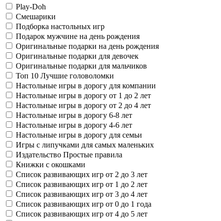
Play-Doh
Смешарики
Подборка настольных игр
Подарок мужчине на день рождения
Оригинальные подарки на день рождения
Оригинальные подарки для девочек
Оригинальные подарки для мальчиков
Топ 10 Лучшие головоломки
Настольные игры в дорогу для компании
Настольные игры в дорогу от 1 до 2 лет
Настольные игры в дорогу от 2 до 4 лет
Настольные игры в дорогу 6-8 лет
Настольные игры в дорогу 4-6 лет
Настольные игры в дорогу для семьи
Игры с липучками для самых маленьких
Издательство Простые правила
Книжки с окошками
Список развивающих игр от 2 до 3 лет
Список развивающих игр от 1 до 2 лет
Список развивающих игр от 3 до 4 лет
Список развивающих игр от 0 до 1 года
Список развивающих игр от 4 до 5 лет