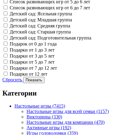
Список развивающих игр от 5 до 6 лет
Список развивающих игр от 6 до 7 лет
Детский сад: Ясельная группа
Детский сад: Младшая группа
Детский сад: Средняя группа
Детский сад: Старшая группа
Детский сад: Подготовительная группа
Подарок от 0 до 1 года
Подарки от 1 до 3 лет
Подарки от 3 до 5 лет
Подарки от 5 до 7 лет
Подарки от 7 до 12 лет
Подарки от 12 лет
Сбросить
Показать
Категории
Настольные игры
(7415)
Настольные игры для всей семьи
(1157)
Викторины
(330)
Настольные игры для компании
(470)
Активные игры
(192)
Игры головоломки
(359)