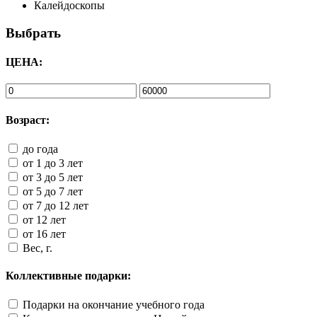
Калейдоскопы
Выбрать
ЦЕНА:
Возраст:
до года
от 1 до 3 лет
от 3 до 5 лет
от 5 до 7 лет
от 7 до 12 лет
от 12 лет
от 16 лет
Вес, г.
Коллективные подарки:
Подарки на окончание учебного года