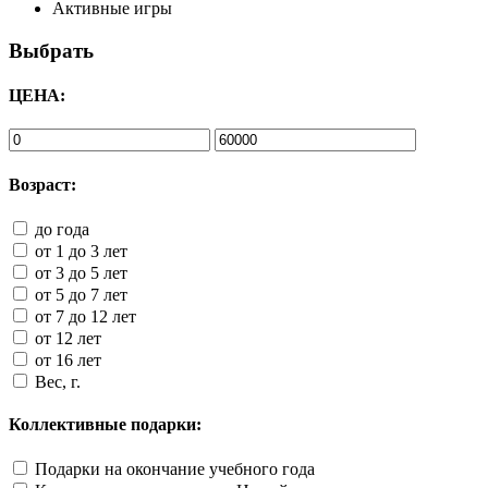
Активные игры
Выбрать
ЦЕНА:
Возраст:
до года
от 1 до 3 лет
от 3 до 5 лет
от 5 до 7 лет
от 7 до 12 лет
от 12 лет
от 16 лет
Вес, г.
Коллективные подарки:
Подарки на окончание учебного года