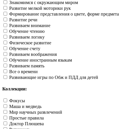
Знакомимся с окружающим миром
Развитие мелкой моторики рук
Формирование представления о цвете, форме предмета
Развитие речи
Развиваем внимание
Обучение чтению
Развиваем логику
Физическое развитие
Обучение счету
Развиваем воображения
Обучение иностранным языкам
Развиваем память
Все о времени
Развивающие игры по Обж и ПДД для детей
Коллекции:
Фокусы
Маша и медведь
Мир научных развлечений
Простые правила
Доктор Плюшева