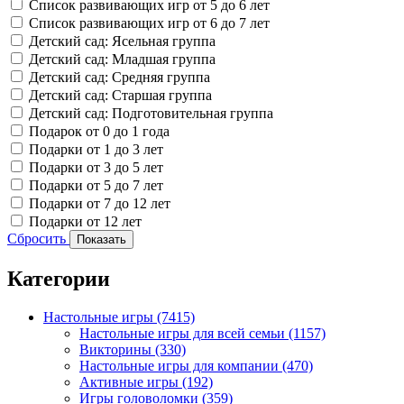
Список развивающих игр от 5 до 6 лет
Список развивающих игр от 6 до 7 лет
Детский сад: Ясельная группа
Детский сад: Младшая группа
Детский сад: Средняя группа
Детский сад: Старшая группа
Детский сад: Подготовительная группа
Подарок от 0 до 1 года
Подарки от 1 до 3 лет
Подарки от 3 до 5 лет
Подарки от 5 до 7 лет
Подарки от 7 до 12 лет
Подарки от 12 лет
Сбросить
Показать
Категории
Настольные игры
(7415)
Настольные игры для всей семьи
(1157)
Викторины
(330)
Настольные игры для компании
(470)
Активные игры
(192)
Игры головоломки
(359)