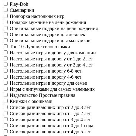
Play-Doh
Смешарики
Подборка настольных игр
Подарок мужчине на день рождения
Оригинальные подарки на день рождения
Оригинальные подарки для девочек
Оригинальные подарки для мальчиков
Топ 10 Лучшие головоломки
Настольные игры в дорогу для компании
Настольные игры в дорогу от 1 до 2 лет
Настольные игры в дорогу от 2 до 4 лет
Настольные игры в дорогу 6-8 лет
Настольные игры в дорогу 4-6 лет
Настольные игры в дорогу для семьи
Игры с липучками для самых маленьких
Издательство Простые правила
Книжки с окошками
Список развивающих игр от 2 до 3 лет
Список развивающих игр от 1 до 2 лет
Список развивающих игр от 3 до 4 лет
Список развивающих игр от 0 до 1 года
Список развивающих игр от 4 до 5 лет