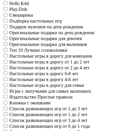
Hello Kitti
Play-Doh
Смешарики
Подборка настольных игр
Подарок мужчине на день рождения
Оригинальные подарки на день рождения
Оригинальные подарки для девочек
Оригинальные подарки для мальчиков
Топ 10 Лучшие головоломки
Настольные игры в дорогу для компании
Настольные игры в дорогу от 1 до 2 лет
Настольные игры в дорогу от 2 до 4 лет
Настольные игры в дорогу 6-8 лет
Настольные игры в дорогу 4-6 лет
Настольные игры в дорогу для семьи
Игры с липучками для самых маленьких
Издательство Простые правила
Книжки с окошками
Список развивающих игр от 2 до 3 лет
Список развивающих игр от 1 до 2 лет
Список развивающих игр от 3 до 4 лет
Список развивающих игр от 0 до 1 года