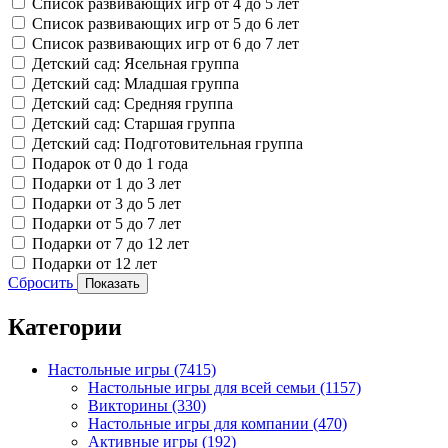
Список развивающих игр от 4 до 5 лет
Список развивающих игр от 5 до 6 лет
Список развивающих игр от 6 до 7 лет
Детский сад: Ясельная группа
Детский сад: Младшая группа
Детский сад: Средняя группа
Детский сад: Старшая группа
Детский сад: Подготовительная группа
Подарок от 0 до 1 года
Подарки от 1 до 3 лет
Подарки от 3 до 5 лет
Подарки от 5 до 7 лет
Подарки от 7 до 12 лет
Подарки от 12 лет
Сбросить
Показать
Категории
Настольные игры
(7415)
Настольные игры для всей семьи
(1157)
Викторины
(330)
Настольные игры для компании
(470)
Активные игры
(192)