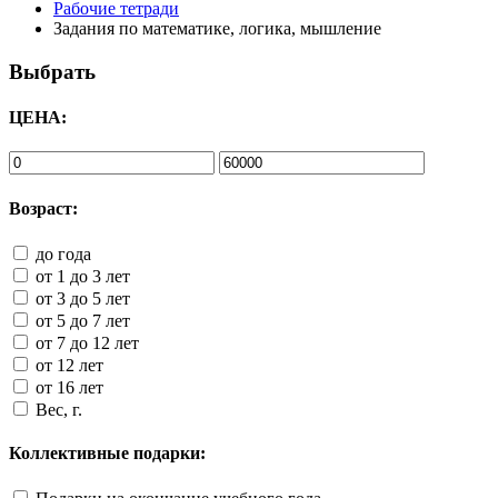
Рабочие тетради
Задания по математике, логика, мышление
Выбрать
ЦЕНА:
Возраст:
до года
от 1 до 3 лет
от 3 до 5 лет
от 5 до 7 лет
от 7 до 12 лет
от 12 лет
от 16 лет
Вес, г.
Коллективные подарки: