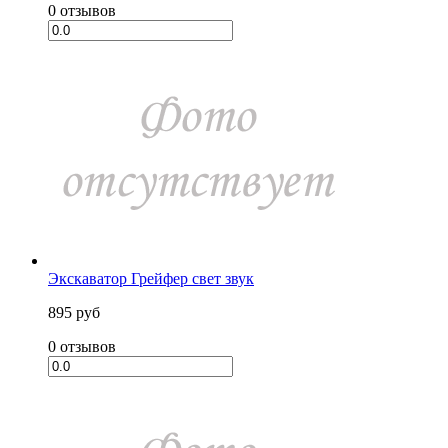
0 отзывов
Экскаватор Грейфер свет звук
895 руб
0 отзывов