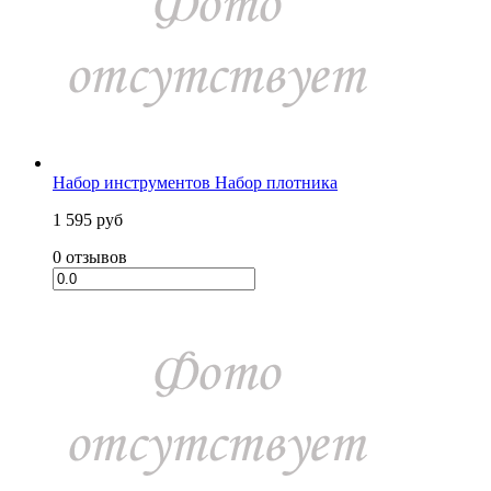
Набор инструментов Набор плотника
1 595 руб
0 отзывов