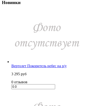
Новинки
Вертолет Покоритель небес на р/у
3 295 руб
0 отзывов