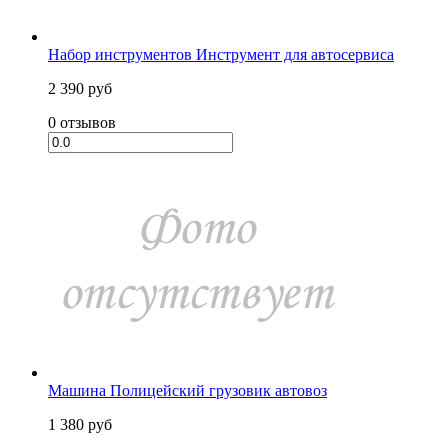
Набор инструментов Инструмент для автосервиса
2 390 руб
0 отзывов
Машина Полицейский грузовик автовоз
1 380 руб