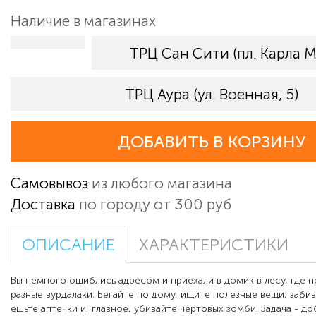
Наличие в магазинах
ТРЦ Сан Сити (пл. Карла М
ТРЦ Аура (ул. Военная, 5)
ДОБАВИТЬ В КОРЗИНУ
Самовывоз
из любого магазина
Доставка
по городу от 300 руб
ОПИСАНИЕ
ХАРАКТЕРИСТИКИ
Вы немного ошиблись адресом и приехали в домик в лесу, где 
разные вурдалаки. Бегайте по дому, ищите полезные вещи, забив
ешьте аптечки и, главное, убивайте чёртовых зомби. Задача - д