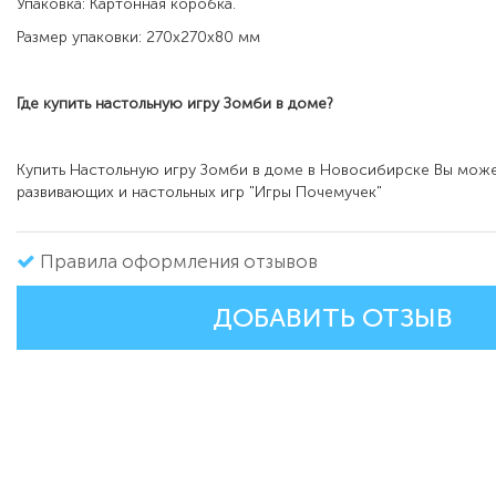
Упаковка: Картонная коробка.
Размер упаковки: 270х270х80 мм
Где купить настольную игру
Зомби в доме?
Купить Настольную игру Зомби в доме в Новосибирске Вы може
развивающих и настольных игр "Игры Почемучек"
Правила оформления отзывов
ДОБАВИТЬ ОТЗЫВ