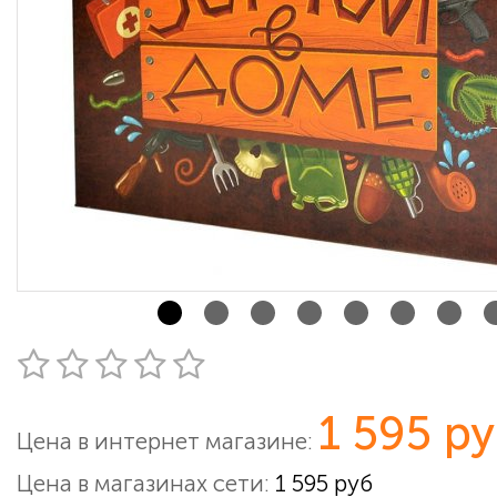
1 595 р
Цена в интернет магазине:
Цена в магазинах сети:
1 595 руб