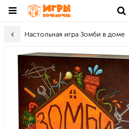
Настольная игра Зомби в доме