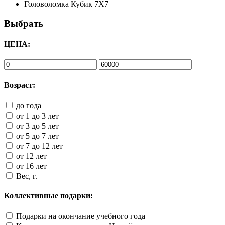
Головоломка Кубик 7Х7
Выбрать
ЦЕНА:
Возраст:
до года
от 1 до 3 лет
от 3 до 5 лет
от 5 до 7 лет
от 7 до 12 лет
от 12 лет
от 16 лет
Вес, г.
Коллективные подарки:
Подарки на окончание учебного года