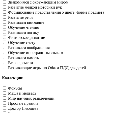
Знакомимся с окружающим миром
Развитие мелкой моторики рук
Формирование представления о цвете, форме предмета
Развитие речи
Развиваем внимание
Обучение чтению
Развиваем логику
Физическое развитие
Обучение счету
Развиваем воображения
Обучение иностранным языкам
Развиваем память
Все о времени
Развивающие игры по Обж и ПДД для детей
Коллекции:
Фокусы
Маша и медведь
Мир научных развлечений
Простые правила
Доктор Плюшева