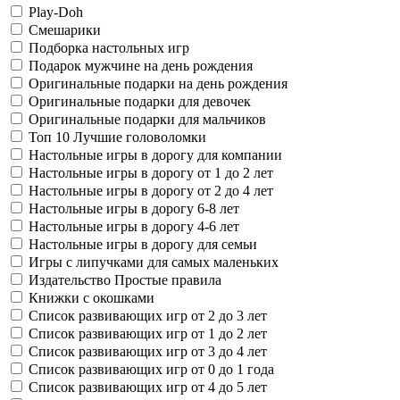
Play-Doh
Смешарики
Подборка настольных игр
Подарок мужчине на день рождения
Оригинальные подарки на день рождения
Оригинальные подарки для девочек
Оригинальные подарки для мальчиков
Топ 10 Лучшие головоломки
Настольные игры в дорогу для компании
Настольные игры в дорогу от 1 до 2 лет
Настольные игры в дорогу от 2 до 4 лет
Настольные игры в дорогу 6-8 лет
Настольные игры в дорогу 4-6 лет
Настольные игры в дорогу для семьи
Игры с липучками для самых маленьких
Издательство Простые правила
Книжки с окошками
Список развивающих игр от 2 до 3 лет
Список развивающих игр от 1 до 2 лет
Список развивающих игр от 3 до 4 лет
Список развивающих игр от 0 до 1 года
Список развивающих игр от 4 до 5 лет