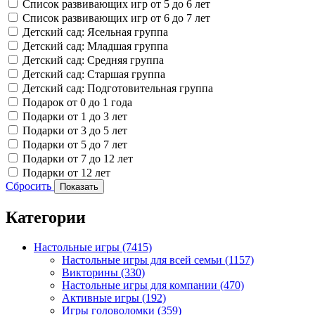
Список развивающих игр от 5 до 6 лет
Список развивающих игр от 6 до 7 лет
Детский сад: Ясельная группа
Детский сад: Младшая группа
Детский сад: Средняя группа
Детский сад: Старшая группа
Детский сад: Подготовительная группа
Подарок от 0 до 1 года
Подарки от 1 до 3 лет
Подарки от 3 до 5 лет
Подарки от 5 до 7 лет
Подарки от 7 до 12 лет
Подарки от 12 лет
Сбросить
Показать
Категории
Настольные игры
(7415)
Настольные игры для всей семьи
(1157)
Викторины
(330)
Настольные игры для компании
(470)
Активные игры
(192)
Игры головоломки
(359)