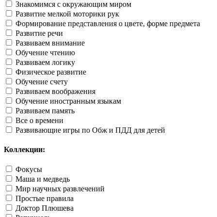
Знакомимся с окружающим миром
Развитие мелкой моторики рук
Формирование представления о цвете, форме предмета
Развитие речи
Развиваем внимание
Обучение чтению
Развиваем логику
Физическое развитие
Обучение счету
Развиваем воображения
Обучение иностранным языкам
Развиваем память
Все о времени
Развивающие игры по Обж и ПДД для детей
Коллекции:
Фокусы
Маша и медведь
Мир научных развлечений
Простые правила
Доктор Плюшева