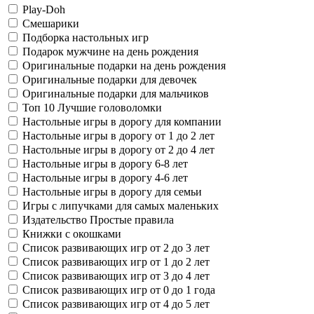
Play-Doh
Смешарики
Подборка настольных игр
Подарок мужчине на день рождения
Оригинальные подарки на день рождения
Оригинальные подарки для девочек
Оригинальные подарки для мальчиков
Топ 10 Лучшие головоломки
Настольные игры в дорогу для компании
Настольные игры в дорогу от 1 до 2 лет
Настольные игры в дорогу от 2 до 4 лет
Настольные игры в дорогу 6-8 лет
Настольные игры в дорогу 4-6 лет
Настольные игры в дорогу для семьи
Игры с липучками для самых маленьких
Издательство Простые правила
Книжки с окошками
Список развивающих игр от 2 до 3 лет
Список развивающих игр от 1 до 2 лет
Список развивающих игр от 3 до 4 лет
Список развивающих игр от 0 до 1 года
Список развивающих игр от 4 до 5 лет