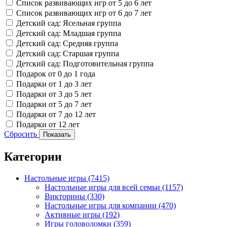
Список развивающих игр от 5 до 6 лет
Список развивающих игр от 6 до 7 лет
Детский сад: Ясельная группа
Детский сад: Младшая группа
Детский сад: Средняя группа
Детский сад: Старшая группа
Детский сад: Подготовительная группа
Подарок от 0 до 1 года
Подарки от 1 до 3 лет
Подарки от 3 до 5 лет
Подарки от 5 до 7 лет
Подарки от 7 до 12 лет
Подарки от 12 лет
Сбросить
Показать
Категории
Настольные игры
(7415)
Настольные игры для всей семьи
(1157)
Викторины
(330)
Настольные игры для компании
(470)
Активные игры
(192)
Игры головоломки
(359)