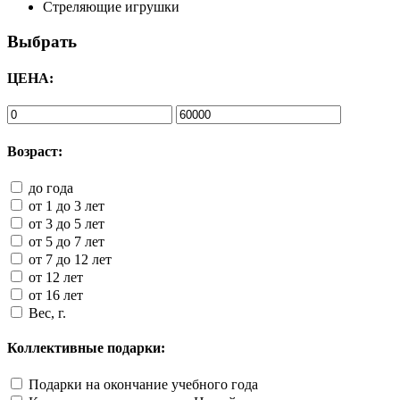
Стреляющие игрушки
Выбрать
ЦЕНА:
Возраст:
до года
от 1 до 3 лет
от 3 до 5 лет
от 5 до 7 лет
от 7 до 12 лет
от 12 лет
от 16 лет
Вес, г.
Коллективные подарки:
Подарки на окончание учебного года