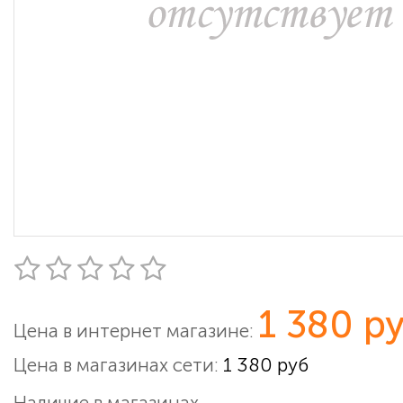
1 380 р
Цена в интернет магазине:
Цена в магазинах сети:
1 380 руб
Наличие в магазинах