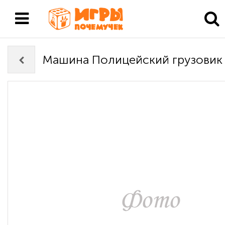
Машина Полицейский грузовик 