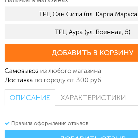
ТРЦ Сан Сити (пл. Карла Маркса,
ТРЦ Аура (ул. Военная, 5)
ДОБАВИТЬ В КОРЗИНУ
Самовывоз
из любого магазина
Доставка
по городу от 300 руб
ОПИСАНИЕ
ХАРАКТЕРИСТИКИ
Правила оформления отзывов