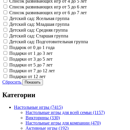
Список развивающих игр от 4 до 5 лет
Список развивающих игр от 5 до 6 лет
Список развивающих игр от 6 до 7 лет
Детский сад: Ясельная группа
Детский сад: Младшая группа
Детский сад: Средняя группа
Детский сад: Старшая группа
Детский сад: Подготовительная группа
Подарок от 0 до 1 года
Подарки от 1 до 3 лет
Подарки от 3 до 5 лет
Подарки от 5 до 7 лет
Подарки от 7 до 12 лет
Подарки от 12 лет
Сбросить
Показать
Категории
Настольные игры
(7415)
Настольные игры для всей семьи
(1157)
Викторины
(330)
Настольные игры для компании
(470)
Активные игры
(192)