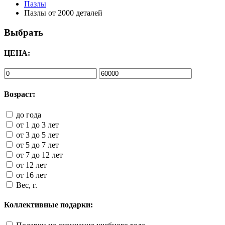
Пазлы
Пазлы от 2000 деталей
Выбрать
ЦЕНА:
Возраст:
до года
от 1 до 3 лет
от 3 до 5 лет
от 5 до 7 лет
от 7 до 12 лет
от 12 лет
от 16 лет
Вес, г.
Коллективные подарки: