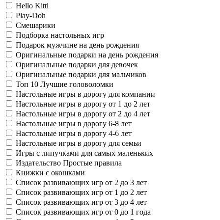
Hello Kitti
Play-Doh
Смешарики
Подборка настольных игр
Подарок мужчине на день рождения
Оригинальные подарки на день рождения
Оригинальные подарки для девочек
Оригинальные подарки для мальчиков
Топ 10 Лучшие головоломки
Настольные игры в дорогу для компании
Настольные игры в дорогу от 1 до 2 лет
Настольные игры в дорогу от 2 до 4 лет
Настольные игры в дорогу 6-8 лет
Настольные игры в дорогу 4-6 лет
Настольные игры в дорогу для семьи
Игры с липучками для самых маленьких
Издательство Простые правила
Книжки с окошками
Список развивающих игр от 2 до 3 лет
Список развивающих игр от 1 до 2 лет
Список развивающих игр от 3 до 4 лет
Список развивающих игр от 0 до 1 года