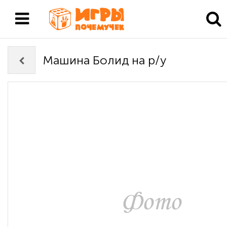
Машина Болид на р/у