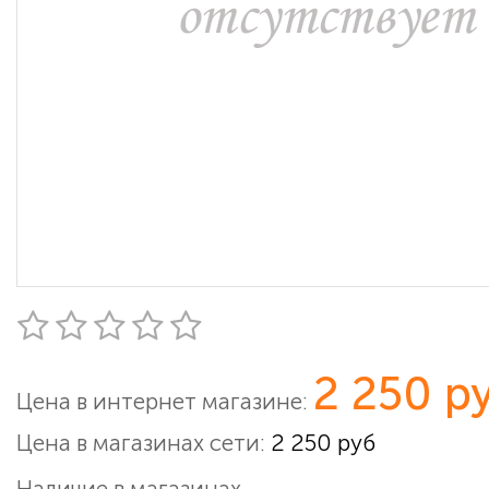
2 250 р
Цена в интернет магазине:
Цена в магазинах сети:
2 250 руб
Наличие в магазинах