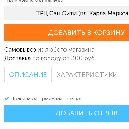
ТРЦ Сан Сити (пл. Карла Маркса,
ДОБАВИТЬ В КОРЗИНУ
Самовывоз
из любого магазина
Доставка
по городу от 300 руб
ОПИСАНИЕ
ХАРАКТЕРИСТИКИ
Правила оформления отзывов
ДОБАВИТЬ ОТЗЫВ