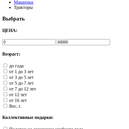
Машинки
Тракторы
Выбрать
ЦЕНА:
Возраст:
до года
от 1 до 3 лет
от 3 до 5 лет
от 5 до 7 лет
от 7 до 12 лет
от 12 лет
от 16 лет
Вес, г.
Коллективные подарки: