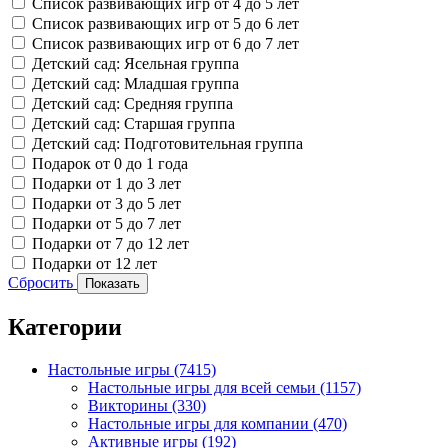
Список развивающих игр от 4 до 5 лет
Список развивающих игр от 5 до 6 лет
Список развивающих игр от 6 до 7 лет
Детский сад: Ясельная группа
Детский сад: Младшая группа
Детский сад: Средняя группа
Детский сад: Старшая группа
Детский сад: Подготовительная группа
Подарок от 0 до 1 года
Подарки от 1 до 3 лет
Подарки от 3 до 5 лет
Подарки от 5 до 7 лет
Подарки от 7 до 12 лет
Подарки от 12 лет
Сбросить
Показать
Категории
Настольные игры
(7415)
Настольные игры для всей семьи
(1157)
Викторины
(330)
Настольные игры для компании
(470)
Активные игры
(192)