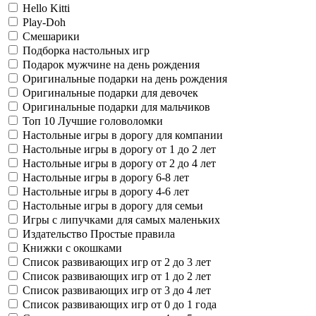
Hello Kitti
Play-Doh
Смешарики
Подборка настольных игр
Подарок мужчине на день рождения
Оригинальные подарки на день рождения
Оригинальные подарки для девочек
Оригинальные подарки для мальчиков
Топ 10 Лучшие головоломки
Настольные игры в дорогу для компании
Настольные игры в дорогу от 1 до 2 лет
Настольные игры в дорогу от 2 до 4 лет
Настольные игры в дорогу 6-8 лет
Настольные игры в дорогу 4-6 лет
Настольные игры в дорогу для семьи
Игры с липучками для самых маленьких
Издательство Простые правила
Книжки с окошками
Список развивающих игр от 2 до 3 лет
Список развивающих игр от 1 до 2 лет
Список развивающих игр от 3 до 4 лет
Список развивающих игр от 0 до 1 года