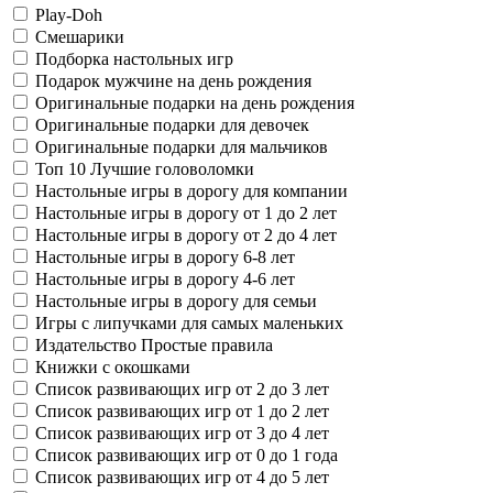
Play-Doh
Смешарики
Подборка настольных игр
Подарок мужчине на день рождения
Оригинальные подарки на день рождения
Оригинальные подарки для девочек
Оригинальные подарки для мальчиков
Топ 10 Лучшие головоломки
Настольные игры в дорогу для компании
Настольные игры в дорогу от 1 до 2 лет
Настольные игры в дорогу от 2 до 4 лет
Настольные игры в дорогу 6-8 лет
Настольные игры в дорогу 4-6 лет
Настольные игры в дорогу для семьи
Игры с липучками для самых маленьких
Издательство Простые правила
Книжки с окошками
Список развивающих игр от 2 до 3 лет
Список развивающих игр от 1 до 2 лет
Список развивающих игр от 3 до 4 лет
Список развивающих игр от 0 до 1 года
Список развивающих игр от 4 до 5 лет