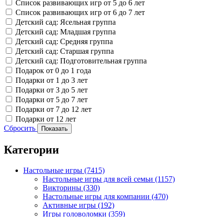
Список развивающих игр от 5 до 6 лет
Список развивающих игр от 6 до 7 лет
Детский сад: Ясельная группа
Детский сад: Младшая группа
Детский сад: Средняя группа
Детский сад: Старшая группа
Детский сад: Подготовительная группа
Подарок от 0 до 1 года
Подарки от 1 до 3 лет
Подарки от 3 до 5 лет
Подарки от 5 до 7 лет
Подарки от 7 до 12 лет
Подарки от 12 лет
Сбросить
Показать
Категории
Настольные игры
(7415)
Настольные игры для всей семьи
(1157)
Викторины
(330)
Настольные игры для компании
(470)
Активные игры
(192)
Игры головоломки
(359)