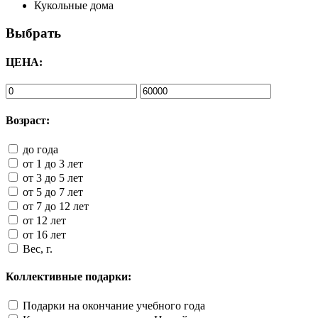
Кукольные дома
Выбрать
ЦЕНА:
Возраст:
до года
от 1 до 3 лет
от 3 до 5 лет
от 5 до 7 лет
от 7 до 12 лет
от 12 лет
от 16 лет
Вес, г.
Коллективные подарки:
Подарки на окончание учебного года