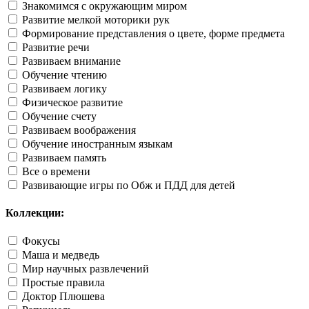
Знакомимся с окружающим миром
Развитие мелкой моторики рук
Формирование представления о цвете, форме предмета
Развитие речи
Развиваем внимание
Обучение чтению
Развиваем логику
Физическое развитие
Обучение счету
Развиваем воображения
Обучение иностранным языкам
Развиваем память
Все о времени
Развивающие игры по Обж и ПДД для детей
Коллекции:
Фокусы
Маша и медведь
Мир научных развлечений
Простые правила
Доктор Плюшева