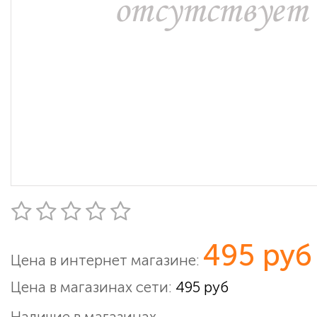
495 руб
Цена в интернет магазине:
Цена в магазинах сети:
495 руб
Наличие в магазинах