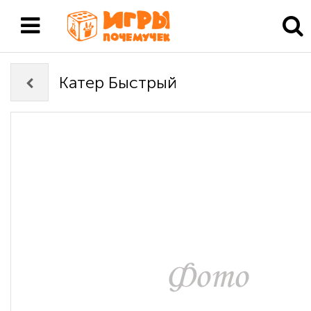
Катер Быстрый