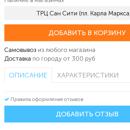
ТРЦ Сан Сити (пл. Карла Маркса,
ДОБАВИТЬ В КОРЗИНУ
Самовывоз
из любого магазина
Доставка
по городу от 300 руб
ОПИСАНИЕ
ХАРАКТЕРИСТИКИ
Правила оформления отзывов
ДОБАВИТЬ ОТЗЫВ