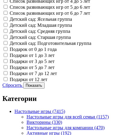
Список развивающих игр от 4 до 5 лет
Список развивающих игр от 5 до 6 лет
Список развивающих игр от 6 до 7 лет
Детский сад: Ясельная группа
Детский сад: Младшая группа
Детский сад: Средняя группа
Детский сад: Старшая группа
Детский сад: Подготовительная группа
Подарок от 0 до 1 года
Подарки от 1 до 3 лет
Подарки от 3 до 5 лет
Подарки от 5 до 7 лет
Подарки от 7 до 12 лет
Подарки от 12 лет
Сбросить
Показать
Категории
Настольные игры
(7415)
Настольные игры для всей семьи
(1157)
Викторины
(330)
Настольные игры для компании
(470)
Активные игры
(192)