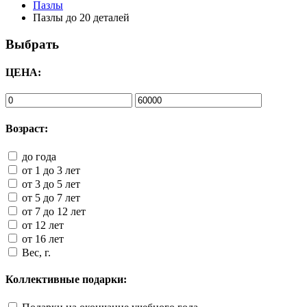
Пазлы
Пазлы до 20 деталей
Выбрать
ЦЕНА:
Возраст:
до года
от 1 до 3 лет
от 3 до 5 лет
от 5 до 7 лет
от 7 до 12 лет
от 12 лет
от 16 лет
Вес, г.
Коллективные подарки: