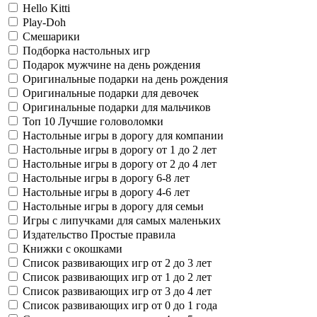
Hello Kitti
Play-Doh
Смешарики
Подборка настольных игр
Подарок мужчине на день рождения
Оригинальные подарки на день рождения
Оригинальные подарки для девочек
Оригинальные подарки для мальчиков
Топ 10 Лучшие головоломки
Настольные игры в дорогу для компании
Настольные игры в дорогу от 1 до 2 лет
Настольные игры в дорогу от 2 до 4 лет
Настольные игры в дорогу 6-8 лет
Настольные игры в дорогу 4-6 лет
Настольные игры в дорогу для семьи
Игры с липучками для самых маленьких
Издательство Простые правила
Книжки с окошками
Список развивающих игр от 2 до 3 лет
Список развивающих игр от 1 до 2 лет
Список развивающих игр от 3 до 4 лет
Список развивающих игр от 0 до 1 года