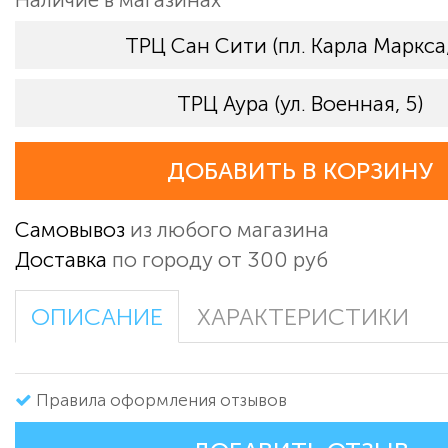
ТРЦ Сан Сити (пл. Карла Маркса,
ТРЦ Аура (ул. Военная, 5)
ДОБАВИТЬ В КОРЗИНУ
Самовывоз
из любого магазина
Доставка
по городу от 300 руб
ОПИСАНИЕ
ХАРАКТЕРИСТИКИ
Правила оформления отзывов