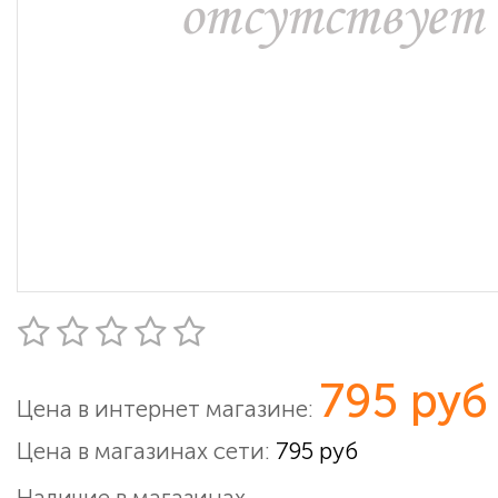
795 руб
Цена в интернет магазине:
Цена в магазинах сети:
795 руб
Наличие в магазинах