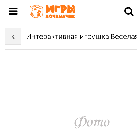
Интерактивная игрушка Веселая