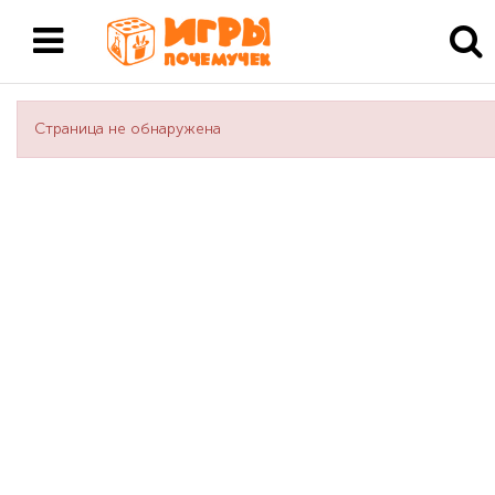
Страница не обнаружена