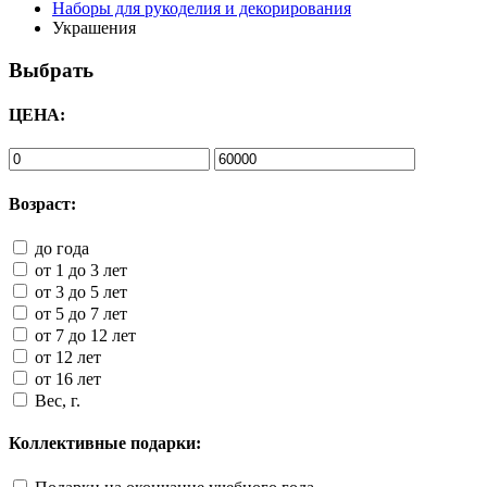
Наборы для рукоделия и декорирования
Украшения
Выбрать
ЦЕНА:
Возраст:
до года
от 1 до 3 лет
от 3 до 5 лет
от 5 до 7 лет
от 7 до 12 лет
от 12 лет
от 16 лет
Вес, г.
Коллективные подарки: