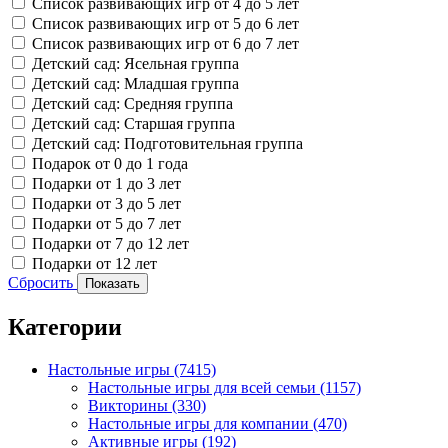
Список развивающих игр от 4 до 5 лет
Список развивающих игр от 5 до 6 лет
Список развивающих игр от 6 до 7 лет
Детский сад: Ясельная группа
Детский сад: Младшая группа
Детский сад: Средняя группа
Детский сад: Старшая группа
Детский сад: Подготовительная группа
Подарок от 0 до 1 года
Подарки от 1 до 3 лет
Подарки от 3 до 5 лет
Подарки от 5 до 7 лет
Подарки от 7 до 12 лет
Подарки от 12 лет
Сбросить
Показать
Категории
Настольные игры
(7415)
Настольные игры для всей семьи
(1157)
Викторины
(330)
Настольные игры для компании
(470)
Активные игры
(192)