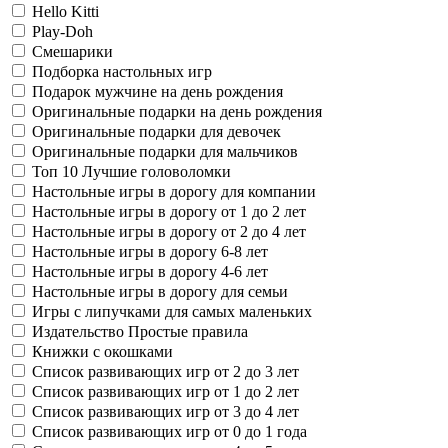
Hello Kitti
Play-Doh
Смешарики
Подборка настольных игр
Подарок мужчине на день рождения
Оригинальные подарки на день рождения
Оригинальные подарки для девочек
Оригинальные подарки для мальчиков
Топ 10 Лучшие головоломки
Настольные игры в дорогу для компании
Настольные игры в дорогу от 1 до 2 лет
Настольные игры в дорогу от 2 до 4 лет
Настольные игры в дорогу 6-8 лет
Настольные игры в дорогу 4-6 лет
Настольные игры в дорогу для семьи
Игры с липучками для самых маленьких
Издательство Простые правила
Книжки с окошками
Список развивающих игр от 2 до 3 лет
Список развивающих игр от 1 до 2 лет
Список развивающих игр от 3 до 4 лет
Список развивающих игр от 0 до 1 года