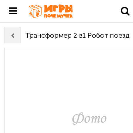
Трансформер 2 в1 Робот поезд