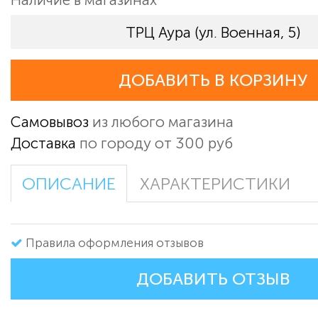
ТРЦ Аура (ул. Военная, 5)
ДОБАВИТЬ В КОРЗИНУ
Самовывоз
из любого магазина
Доставка
по городу от 300 руб
ОПИСАНИЕ
ХАРАКТЕРИСТИКИ
Правила оформления отзывов
ДОБАВИТЬ ОТЗЫВ