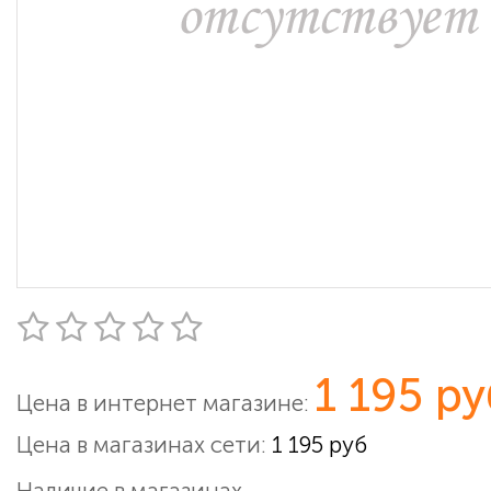
1 195 ру
Цена в интернет магазине:
Цена в магазинах сети:
1 195 руб
Наличие в магазинах