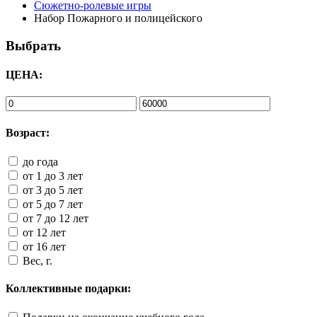
Сюжетно-ролевые игры
Набор Пожарного и полицейского
Выбрать
ЦЕНА:
Возраст:
до года
от 1 до 3 лет
от 3 до 5 лет
от 5 до 7 лет
от 7 до 12 лет
от 12 лет
от 16 лет
Вес, г.
Коллективные подарки: