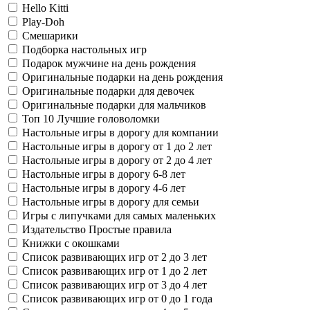
Hello Kitti
Play-Doh
Смешарики
Подборка настольных игр
Подарок мужчине на день рождения
Оригинальные подарки на день рождения
Оригинальные подарки для девочек
Оригинальные подарки для мальчиков
Топ 10 Лучшие головоломки
Настольные игры в дорогу для компании
Настольные игры в дорогу от 1 до 2 лет
Настольные игры в дорогу от 2 до 4 лет
Настольные игры в дорогу 6-8 лет
Настольные игры в дорогу 4-6 лет
Настольные игры в дорогу для семьи
Игры с липучками для самых маленьких
Издательство Простые правила
Книжки с окошками
Список развивающих игр от 2 до 3 лет
Список развивающих игр от 1 до 2 лет
Список развивающих игр от 3 до 4 лет
Список развивающих игр от 0 до 1 года