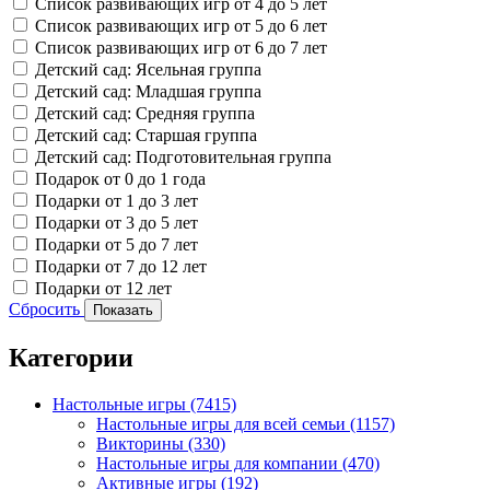
Список развивающих игр от 4 до 5 лет
Список развивающих игр от 5 до 6 лет
Список развивающих игр от 6 до 7 лет
Детский сад: Ясельная группа
Детский сад: Младшая группа
Детский сад: Средняя группа
Детский сад: Старшая группа
Детский сад: Подготовительная группа
Подарок от 0 до 1 года
Подарки от 1 до 3 лет
Подарки от 3 до 5 лет
Подарки от 5 до 7 лет
Подарки от 7 до 12 лет
Подарки от 12 лет
Сбросить
Показать
Категории
Настольные игры
(7415)
Настольные игры для всей семьи
(1157)
Викторины
(330)
Настольные игры для компании
(470)
Активные игры
(192)