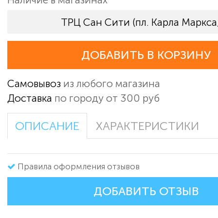
ТРЦ Сан Сити (пл. Карла Маркса,
ДОБАВИТЬ В КОРЗИНУ
Самовывоз
из любого магазина
Доставка
по городу от 300 руб
ОПИСАНИЕ
ХАРАКТЕРИСТИКИ
Правила оформления отзывов
ДОБАВИТЬ ОТЗЫВ