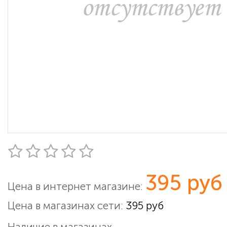
395 руб
Цена в интернет магазине:
Цена в магазинах сети:
395 руб
Наличие в магазинах