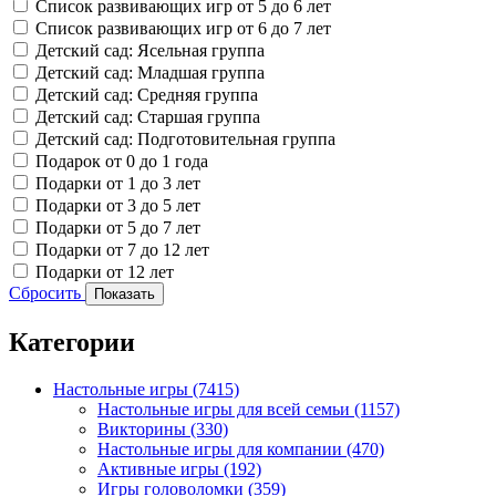
Список развивающих игр от 5 до 6 лет
Список развивающих игр от 6 до 7 лет
Детский сад: Ясельная группа
Детский сад: Младшая группа
Детский сад: Средняя группа
Детский сад: Старшая группа
Детский сад: Подготовительная группа
Подарок от 0 до 1 года
Подарки от 1 до 3 лет
Подарки от 3 до 5 лет
Подарки от 5 до 7 лет
Подарки от 7 до 12 лет
Подарки от 12 лет
Сбросить
Показать
Категории
Настольные игры
(7415)
Настольные игры для всей семьи
(1157)
Викторины
(330)
Настольные игры для компании
(470)
Активные игры
(192)
Игры головоломки
(359)