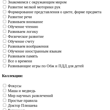
Знакомимся с окружающим миром
Развитие мелкой моторики рук
Формирование представления о цвете, форме предмета
Развитие речи
Развиваем внимание
Обучение чтению
Развиваем логику
Физическое развитие
Обучение счету
Развиваем воображения
Обучение иностранным языкам
Развиваем память
Все о времени
Развивающие игры по Обж и ПДД для детей
Коллекции:
Фокусы
Маша и медведь
Мир научных развлечений
Простые правила
Доктор Плюшева