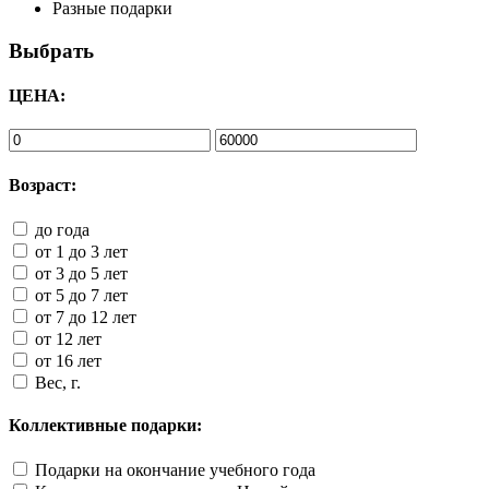
Разные подарки
Выбрать
ЦЕНА:
Возраст:
до года
от 1 до 3 лет
от 3 до 5 лет
от 5 до 7 лет
от 7 до 12 лет
от 12 лет
от 16 лет
Вес, г.
Коллективные подарки:
Подарки на окончание учебного года