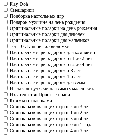
Play-Doh
Смешарики
Подборка настольных игр
Подарок мужчине на день рождения
Оригинальные подарки на день рождения
Оригинальные подарки для девочек
Оригинальные подарки для мальчиков
Топ 10 Лучшие головоломки
Настольные игры в дорогу для компании
Настольные игры в дорогу от 1 до 2 лет
Настольные игры в дорогу от 2 до 4 лет
Настольные игры в дорогу 6-8 лет
Настольные игры в дорогу 4-6 лет
Настольные игры в дорогу для семьи
Игры с липучками для самых маленьких
Издательство Простые правила
Книжки с окошками
Список развивающих игр от 2 до 3 лет
Список развивающих игр от 1 до 2 лет
Список развивающих игр от 3 до 4 лет
Список развивающих игр от 0 до 1 года
Список развивающих игр от 4 до 5 лет