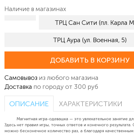
Наличие в магазинах
ТРЦ Сан Сити (пл. Карла М
ТРЦ Аура (ул. Военная, 5)
ДОБАВИТЬ В КОРЗИНУ
Самовывоз
из любого магазина
Доставка
по городу от 300 руб
ОПИСАНИЕ
ХАРАКТЕРИСТИКИ
Магнитная игра-одевашка — это увлекательное занятие для
Здесь нет правил игры, точных ответов и конечного результата.
можно бесконечное количество раз, а благодаря качественным