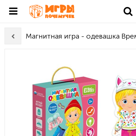
Магнитная игра - одевашка Вре