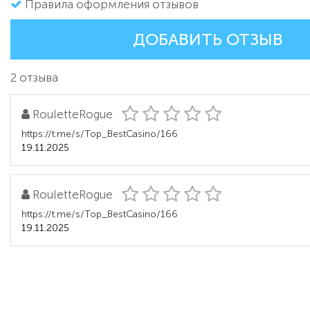
Правила оформления отзывов
ДОБАВИТЬ ОТЗЫВ
2 отзыва
RouletteRogue
https://t.me/s/Top_BestCasino/166
19.11.2025
RouletteRogue
https://t.me/s/Top_BestCasino/166
19.11.2025