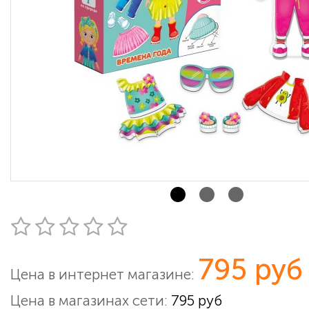
795 руб
Цена в интернет магазине:
Цена в магазинах сети:
795 руб