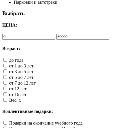
Парковки и автотреки
Выбрать
ЦЕНА:
Возраст:
до года
от 1 до 3 лет
от 3 до 5 лет
от 5 до 7 лет
от 7 до 12 лет
от 12 лет
от 16 лет
Вес, г.
Коллективные подарки:
Подарки на окончание учебного года