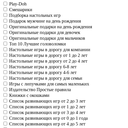
Play-Doh
Смешарики
Подборка настольных игр
Подарок мужчине на день рождения
Оригинальные подарки на день рождения
Оригинальные подарки для девочек
Оригинальные подарки для мальчиков
Топ 10 Лучшие головоломки
Настольные игры в дорогу для компании
Настольные игры в дорогу от 1 до 2 лет
Настольные игры в дорогу от 2 до 4 лет
Настольные игры в дорогу 6-8 лет
Настольные игры в дорогу 4-6 лет
Настольные игры в дорогу для семьи
Игры с липучками для самых маленьких
Издательство Простые правила
Книжки с окошками
Список развивающих игр от 2 до 3 лет
Список развивающих игр от 1 до 2 лет
Список развивающих игр от 3 до 4 лет
Список развивающих игр от 0 до 1 года
Список развивающих игр от 4 до 5 лет