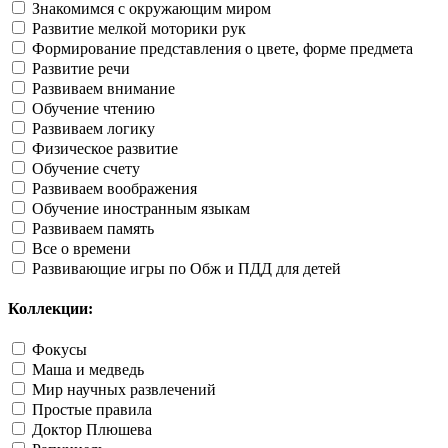
Знакомимся с окружающим миром
Развитие мелкой моторики рук
Формирование представления о цвете, форме предмета
Развитие речи
Развиваем внимание
Обучение чтению
Развиваем логику
Физическое развитие
Обучение счету
Развиваем воображения
Обучение иностранным языкам
Развиваем память
Все о времени
Развивающие игры по Обж и ПДД для детей
Коллекции:
Фокусы
Маша и медведь
Мир научных развлечений
Простые правила
Доктор Плюшева