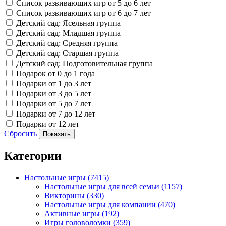
Список развивающих игр от 5 до 6 лет
Список развивающих игр от 6 до 7 лет
Детский сад: Ясельная группа
Детский сад: Младшая группа
Детский сад: Средняя группа
Детский сад: Старшая группа
Детский сад: Подготовительная группа
Подарок от 0 до 1 года
Подарки от 1 до 3 лет
Подарки от 3 до 5 лет
Подарки от 5 до 7 лет
Подарки от 7 до 12 лет
Подарки от 12 лет
Сбросить
Показать
Категории
Настольные игры
(7415)
Настольные игры для всей семьи
(1157)
Викторины
(330)
Настольные игры для компании
(470)
Активные игры
(192)
Игры головоломки
(359)