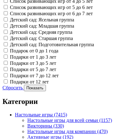
Список развивающих игр от 4 до 5 лет
Список развивающих игр от 5 до 6 лет
Список развивающих игр от 6 до 7 лет
Детский сад: Ясельная группа
Детский сад: Младшая группа
Детский сад: Средняя группа
Детский сад: Старшая группа
Детский сад: Подготовительная группа
Подарок от 0 до 1 года
Подарки от 1 до 3 лет
Подарки от 3 до 5 лет
Подарки от 5 до 7 лет
Подарки от 7 до 12 лет
Подарки от 12 лет
Сбросить
Показать
Категории
Настольные игры
(7415)
Настольные игры для всей семьи
(1157)
Викторины
(330)
Настольные игры для компании
(470)
Активные игры
(192)