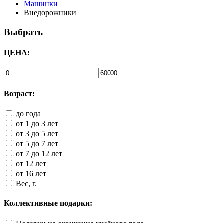
Машинки
Внедорожники
Выбрать
ЦЕНА:
Возраст:
до года
от 1 до 3 лет
от 3 до 5 лет
от 5 до 7 лет
от 7 до 12 лет
от 12 лет
от 16 лет
Вес, г.
Коллективные подарки: