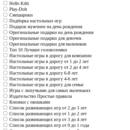
Hello Kitti
Play-Doh
Смешарики
Подборка настольных игр
Подарок мужчине на день рождения
Оригинальные подарки на день рождения
Оригинальные подарки для девочек
Оригинальные подарки для мальчиков
Топ 10 Лучшие головоломки
Настольные игры в дорогу для компании
Настольные игры в дорогу от 1 до 2 лет
Настольные игры в дорогу от 2 до 4 лет
Настольные игры в дорогу 6-8 лет
Настольные игры в дорогу 4-6 лет
Настольные игры в дорогу для семьи
Игры с липучками для самых маленьких
Издательство Простые правила
Книжки с окошками
Список развивающих игр от 2 до 3 лет
Список развивающих игр от 1 до 2 лет
Список развивающих игр от 3 до 4 лет
Список развивающих игр от 0 до 1 года