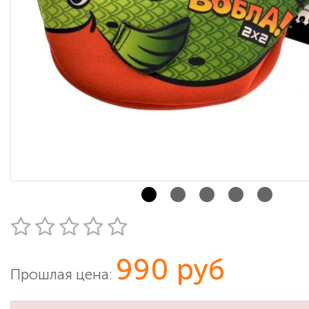
990 руб
Прошлая цена: