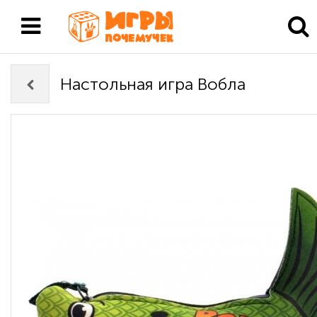
Настольная игра Вобла