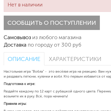
Нет в наличии
СООБЩИТЬ О ПОСТУПЛЕНИИ
Самовывоз
из любого магазина
Доставка
по городу от 300 руб
ОПИСАНИЕ
ХАРАКТЕРИСТИКИ
Настольная игра "Вобла" - это весёлая игра на реакцию. Вам н
и раздавать пятюни, кулачки и вобл. Кто первым избавится от ка
Подготовка к игре:
Раздайте каждому по 12 карт с рубашкой одного цвета. Переме
возьмите их в руку. Всё, пора начинать!
Правила игры: