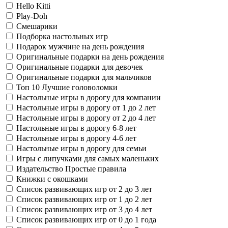
Hello Kitti
Play-Doh
Смешарики
Подборка настольных игр
Подарок мужчине на день рождения
Оригинальные подарки на день рождения
Оригинальные подарки для девочек
Оригинальные подарки для мальчиков
Топ 10 Лучшие головоломки
Настольные игры в дорогу для компании
Настольные игры в дорогу от 1 до 2 лет
Настольные игры в дорогу от 2 до 4 лет
Настольные игры в дорогу 6-8 лет
Настольные игры в дорогу 4-6 лет
Настольные игры в дорогу для семьи
Игры с липучками для самых маленьких
Издательство Простые правила
Книжки с окошками
Список развивающих игр от 2 до 3 лет
Список развивающих игр от 1 до 2 лет
Список развивающих игр от 3 до 4 лет
Список развивающих игр от 0 до 1 года