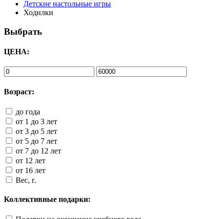
Детские настольные игры
Ходилки
Выбрать
ЦЕНА:
Возраст:
до года
от 1 до 3 лет
от 3 до 5 лет
от 5 до 7 лет
от 7 до 12 лет
от 12 лет
от 16 лет
Вес, г.
Коллективные подарки: