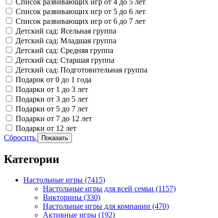
Список развивающих игр от 4 до 5 лет
Список развивающих игр от 5 до 6 лет
Список развивающих игр от 6 до 7 лет
Детский сад: Ясельная группа
Детский сад: Младшая группа
Детский сад: Средняя группа
Детский сад: Старшая группа
Детский сад: Подготовительная группа
Подарок от 0 до 1 года
Подарки от 1 до 3 лет
Подарки от 3 до 5 лет
Подарки от 5 до 7 лет
Подарки от 7 до 12 лет
Подарки от 12 лет
Сбросить
Показать
Категории
Настольные игры
(7415)
Настольные игры для всей семьи
(1157)
Викторины
(330)
Настольные игры для компании
(470)
Активные игры
(192)