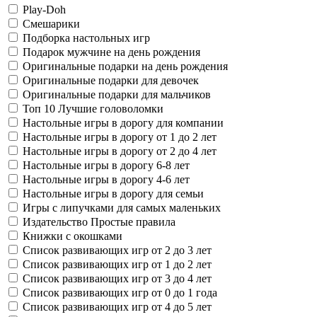
Play-Doh
Смешарики
Подборка настольных игр
Подарок мужчине на день рождения
Оригинальные подарки на день рождения
Оригинальные подарки для девочек
Оригинальные подарки для мальчиков
Топ 10 Лучшие головоломки
Настольные игры в дорогу для компании
Настольные игры в дорогу от 1 до 2 лет
Настольные игры в дорогу от 2 до 4 лет
Настольные игры в дорогу 6-8 лет
Настольные игры в дорогу 4-6 лет
Настольные игры в дорогу для семьи
Игры с липучками для самых маленьких
Издательство Простые правила
Книжки с окошками
Список развивающих игр от 2 до 3 лет
Список развивающих игр от 1 до 2 лет
Список развивающих игр от 3 до 4 лет
Список развивающих игр от 0 до 1 года
Список развивающих игр от 4 до 5 лет