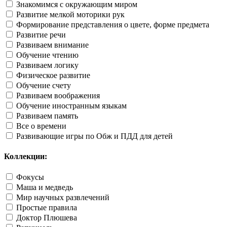
Знакомимся с окружающим миром
Развитие мелкой моторики рук
Формирование представления о цвете, форме предмета
Развитие речи
Развиваем внимание
Обучение чтению
Развиваем логику
Физическое развитие
Обучение счету
Развиваем воображения
Обучение иностранным языкам
Развиваем память
Все о времени
Развивающие игры по Обж и ПДД для детей
Коллекции:
Фокусы
Маша и медведь
Мир научных развлечений
Простые правила
Доктор Плюшева