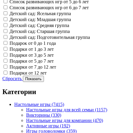
Список развивающих игр от 5 до 6 лет
Список развивающих игр от 6 до 7 лет
Детский сад: Ясельная группа
Детский сад: Младшая группа
Детский сад: Средняя группа
Детский сад: Старшая группа
Детский сад: Подготовительная группа
Подарок от 0 до 1 года
Подарки от 1 до 3 лет
Подарки от 3 до 5 лет
Подарки от 5 до 7 лет
Подарки от 7 до 12 лет
Подарки от 12 лет
Сбросить
Показать
Категории
Настольные игры
(7415)
Настольные игры для всей семьи
(1157)
Викторины
(330)
Настольные игры для компании
(470)
Активные игры
(192)
Игры головоломки
(359)