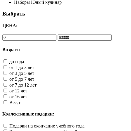
Наборы Юный кулинар
Выбрать
ЦЕНА:
Возраст:
до года
от 1 до 3 лет
от 3 до 5 лет
от 5 до 7 лет
от 7 до 12 лет
от 12 лет
от 16 лет
Вес, г.
Коллективные подарки:
Подарки на окончание учебного года