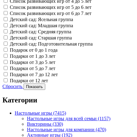
Список развивающих игр от 4 до 5 лет
Список развивающих игр от 5 до 6 лет
Список развивающих игр от 6 до 7 лет
Детский сад: Ясельная группа
Детский сад: Младшая группа
Детский сад: Средняя группа
Детский сад: Старшая группа
Детский сад: Подготовительная группа
Подарок от 0 до 1 года
Подарки от 1 до 3 лет
Подарки от 3 до 5 лет
Подарки от 5 до 7 лет
Подарки от 7 до 12 лет
Подарки от 12 лет
Сбросить
Показать
Категории
Настольные игры
(7415)
Настольные игры для всей семьи
(1157)
Викторины
(330)
Настольные игры для компании
(470)
Активные игры
(192)