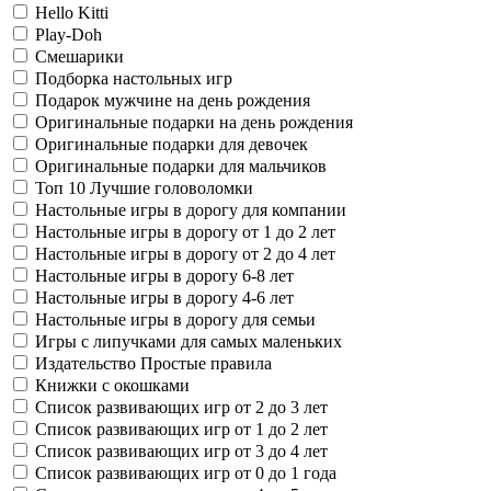
Hello Kitti
Play-Doh
Смешарики
Подборка настольных игр
Подарок мужчине на день рождения
Оригинальные подарки на день рождения
Оригинальные подарки для девочек
Оригинальные подарки для мальчиков
Топ 10 Лучшие головоломки
Настольные игры в дорогу для компании
Настольные игры в дорогу от 1 до 2 лет
Настольные игры в дорогу от 2 до 4 лет
Настольные игры в дорогу 6-8 лет
Настольные игры в дорогу 4-6 лет
Настольные игры в дорогу для семьи
Игры с липучками для самых маленьких
Издательство Простые правила
Книжки с окошками
Список развивающих игр от 2 до 3 лет
Список развивающих игр от 1 до 2 лет
Список развивающих игр от 3 до 4 лет
Список развивающих игр от 0 до 1 года