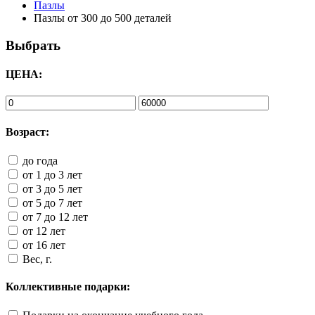
Пазлы
Пазлы от 300 до 500 деталей
Выбрать
ЦЕНА:
Возраст:
до года
от 1 до 3 лет
от 3 до 5 лет
от 5 до 7 лет
от 7 до 12 лет
от 12 лет
от 16 лет
Вес, г.
Коллективные подарки: