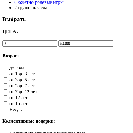
Сюжетно-ролевые игры
Игрушечная еда
Выбрать
ЦЕНА:
Возраст:
до года
от 1 до 3 лет
от 3 до 5 лет
от 5 до 7 лет
от 7 до 12 лет
от 12 лет
от 16 лет
Вес, г.
Коллективные подарки: