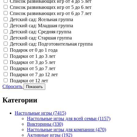
Список развивающих игр от 4 до 5 лет
Список развивающих игр от 5 до 6 лет
Список развивающих игр от 6 до 7 лет
Детский сад: Ясельная группа
Детский сад: Младшая группа
Детский сад: Средняя группа
Детский сад: Старшая группа
Детский сад: Подготовительная группа
Подарок от 0 до 1 года
Подарки от 1 до 3 лет
Подарки от 3 до 5 лет
Подарки от 5 до 7 лет
Подарки от 7 до 12 лет
Подарки от 12 лет
Сбросить
Показать
Категории
Настольные игры
(7415)
Настольные игры для всей семьи
(1157)
Викторины
(330)
Настольные игры для компании
(470)
Активные игры
(192)