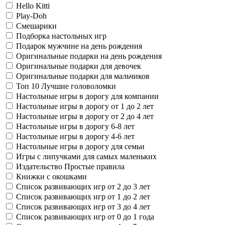
Hello Kitti
Play-Doh
Смешарики
Подборка настольных игр
Подарок мужчине на день рождения
Оригинальные подарки на день рождения
Оригинальные подарки для девочек
Оригинальные подарки для мальчиков
Топ 10 Лучшие головоломки
Настольные игры в дорогу для компании
Настольные игры в дорогу от 1 до 2 лет
Настольные игры в дорогу от 2 до 4 лет
Настольные игры в дорогу 6-8 лет
Настольные игры в дорогу 4-6 лет
Настольные игры в дорогу для семьи
Игры с липучками для самых маленьких
Издательство Простые правила
Книжки с окошками
Список развивающих игр от 2 до 3 лет
Список развивающих игр от 1 до 2 лет
Список развивающих игр от 3 до 4 лет
Список развивающих игр от 0 до 1 года