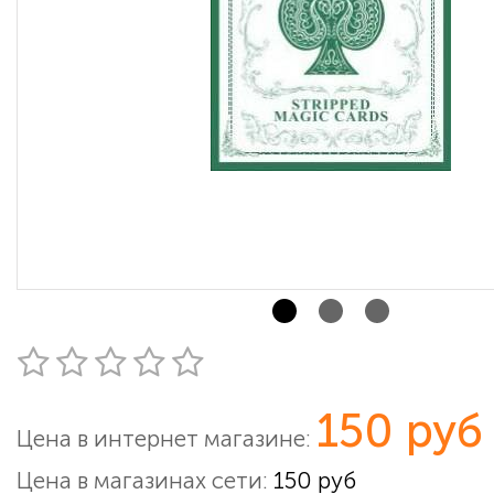
150 руб
Цена в интернет магазине:
Цена в магазинах сети:
150 руб