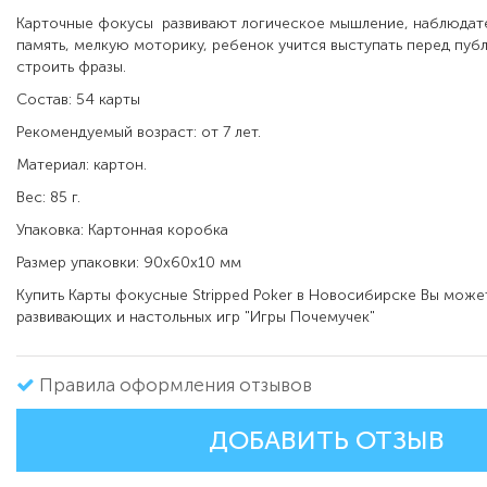
Карточные фокусы развивают логическое мышление, наблюдате
память, мелкую моторику, ребенок учится выступать перед пуб
строить фразы.
Состав: 54 карты
Рекомендуемый возраст: от 7 лет.
Материал: картон.
Вес: 85 г.
Упаковка: Картонная коробка
Размер упаковки: 90х60х10 мм
Купить Карты фокусные Stripped Poker в Новосибирске Вы може
развивающих и настольных игр "Игры Почемучек"
Правила оформления отзывов
ДОБАВИТЬ ОТЗЫВ