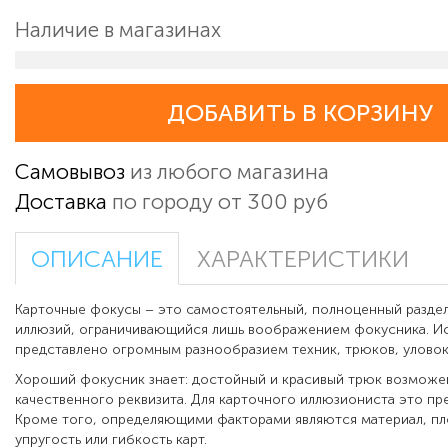
Наличие в магазинах
ДОБАВИТЬ В КОРЗИНУ
Самовывоз
из любого магазина
Доставка
по городу от 300 руб
ОПИСАНИЕ
ХАРАКТЕРИСТИКИ
Карточные фокусы – это самостоятельный, полноценный раздел
иллюзий, ограничивающийся лишь воображением фокусника. И
представлено огромным разнообразием техник, трюков, уловок
Хороший фокусник знает: достойный и красивый трюк возможе
качественного реквизита. Для карточного иллюзиониста это пр
Кроме того, определяющими факторами являются материал, пло
упругость или гибкость карт.