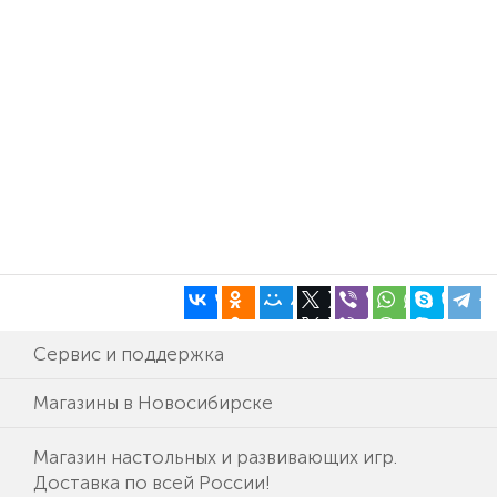
Сервис и поддержка
Магазины в Новосибирске
Магазин настольных и развивающих игр.
Доставка по всей России!