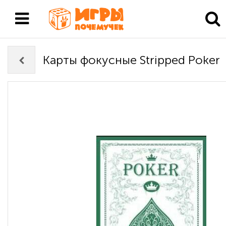
Карты фокусные Stripped Poker