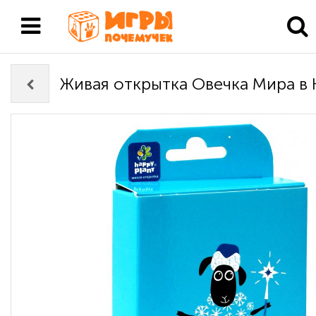
Живая открытка Овечка Мира в 