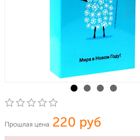
220 руб
Прошлая цена: