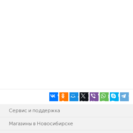
Сервис и поддержка
Магазины в Новосибирске