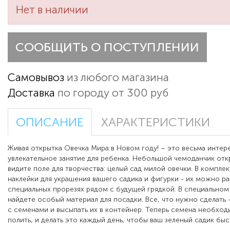
Нет в наличии
СООБЩИТЬ О ПОСТУПЛЕНИИ
Самовывоз
из любого магазина
Доставка
по городу от 300 руб
ОПИСАНИЕ
ХАРАКТЕРИСТИКИ
Живая открытка Овечка Мира в Новом году! – это весьма интер
увлекательное занятие для ребенка. Небольшой чемоданчик отк
видите поле для творчества: целый сад милой овечки. В комплек
наклейки для украшения вашего садика и фигурки - их можно ра
специальных прорезях рядом с будущей грядкой. В специальном
найдете особый материал для посадки. Все, что нужно сделать 
с семенами и высыпать их в контейнер. Теперь семена необхо
полить, и делать это каждый день, чтобы ваш зеленый садик быс