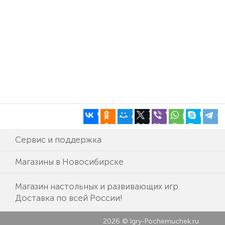
Сервис и поддержка
Магазины в Новосибирске
Магазин настольных и развивающих игр.
Доставка по всей России!
2026 © Igry-Pochemuchek.ru