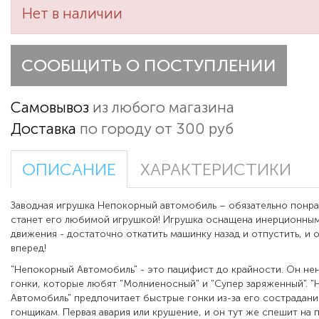
Нет в наличии
СООБЩИТЬ О ПОСТУПЛЕНИИ
Самовывоз
из любого магазина
Доставка
по городу от 300 руб
ОПИСАНИЕ
ХАРАКТЕРИСТИКИ
Заводная игрушка Непокорный автомобиль – обязательно понра
станет его любимой игрушкой! Игрушка оснащена инерционны
движения - достаточно откатить машинку назад и отпустить, и 
вперед!
"Непокорный Автомобиль" - это пацифист до крайности. Он не
гонки, которые любят "Молниеносный" и "Супер заряженный". 
Автомобиль" предпочитает быстрые гонки из-за его сострадани
гонщикам. Первая авария или крушение, и он тут же спешит на