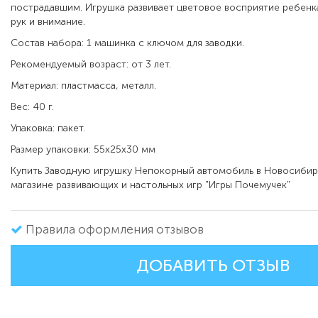
пострадавшим. Игрушка развивает цветовое восприятие ребенк
рук и внимание.
Состав набора: 1 машинка с ключом для заводки.
Рекомендуемый возраст: от 3 лет.
Материал: пластмасса, металл.
Вес: 40 г.
Упаковка: пакет.
Размер упаковки: 55х25х30 мм
Купить Заводную игрушку Непокорный автомобиль в Новосибир
магазине развивающих и настольных игр "Игры Почемучек"
Правила оформления отзывов
ДОБАВИТЬ ОТЗЫВ