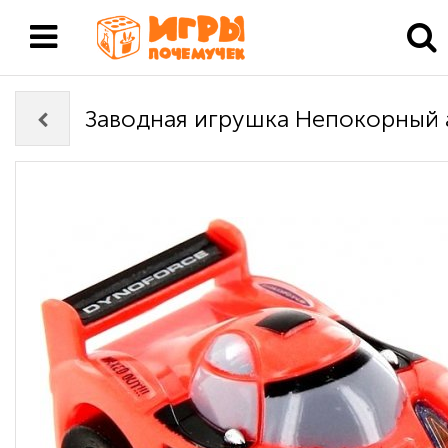
Заводная игрушка Непокорный