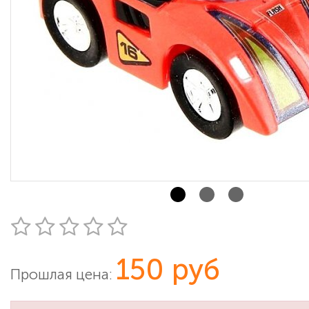
150 руб
Прошлая цена: