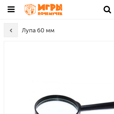
Лупа 60 мм