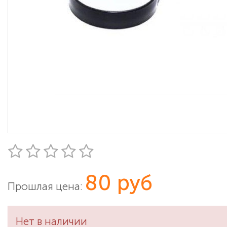
80 руб
Прошлая цена:
Нет в наличии