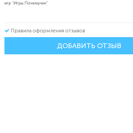
игр "Игры Почемучек".
Правила оформления отзывов
ДОБАВИТЬ ОТЗЫВ