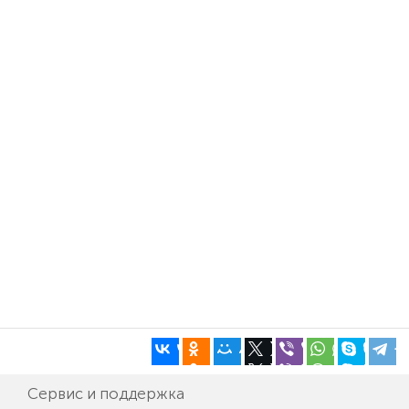
Сервис и поддержка