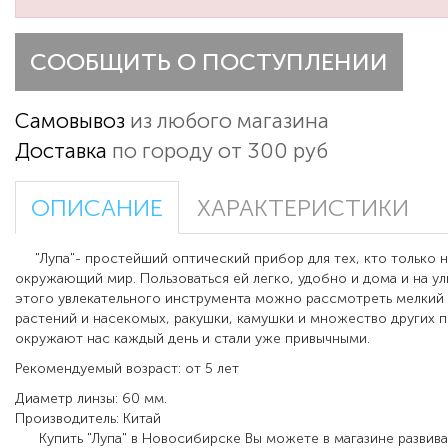
СООБЩИТЬ О ПОСТУПЛЕНИИ
Самовывоз
из любого магазина
Доставка
по городу от 300 руб
ОПИСАНИЕ
ХАРАКТЕРИСТИКИ
"Лупа"
- простейший оптический прибор для тех, кто только н
окружающий мир. Пользоваться ей легко, удобно и дома и на у
этого увлекательного инструмента можно рассмотреть мелкий 
растений и насекомых, ракушки, камушки и множество других 
окружают нас каждый день и стали уже привычными.
Рекомендуемый возраст: от 5 лет
Диаметр линзы: 60 мм.
Производитель: Китай
Купить "Лупа" в Новосибирске Вы можете в магазине развив