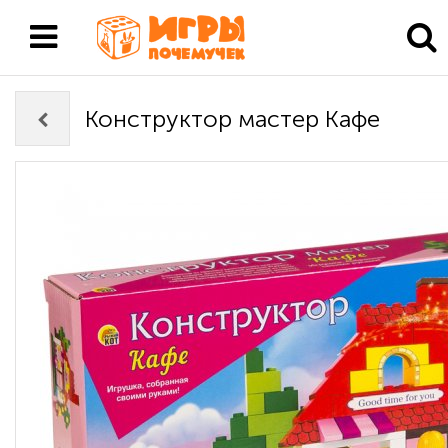
Конструктор мастер Кафе