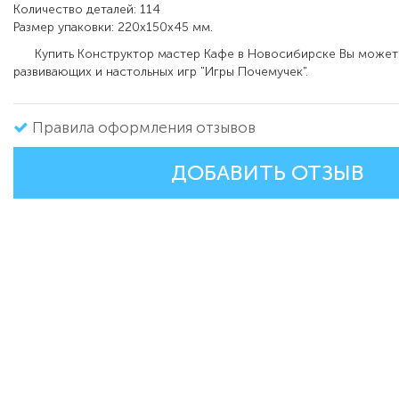
Количество деталей: 114
Размер упаковки: 220x150x45 мм.
Купить Конструктор мастер Кафе в Новосибирске Вы можете
развивающих и настольных игр "Игры Почемучек".
Правила оформления отзывов
ДОБАВИТЬ ОТЗЫВ