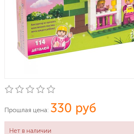
330 руб
Прошлая цена:
Нет в наличии