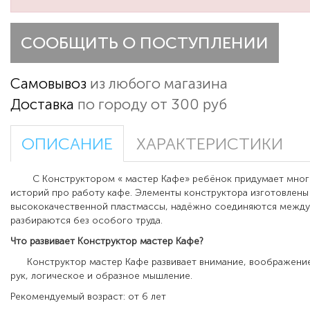
СООБЩИТЬ О ПОСТУПЛЕНИИ
Самовывоз
из любого магазина
Доставка
по городу от 300 руб
ОПИСАНИЕ
ХАРАКТЕРИСТИКИ
С Конструктором « мастер Кафе» ребёнок придумает мног
историй про работу кафе. Элементы конструктора изготовлены
высококачественной пластмассы, надёжно соединяются между
разбираются без особого труда.
Что развивает
Конструктор мастер Кафе
?
Конструктор мастер Кафе развивает внимание, воображение
рук, логическое и образное мышление.
Рекомендуемый возраст: от 6 лет