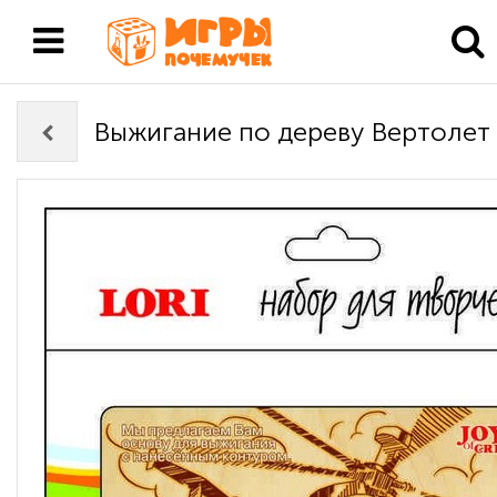
Выжигание по дереву Вертолет