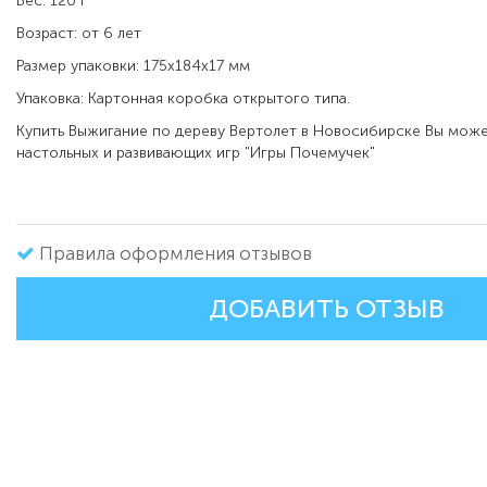
Вес: 120 г
Возраст: от 6 лет
Размер упаковки: 175х184х17 мм
Упаковка: Картонная коробка открытого типа.
Купить Выжигание по дереву Вертолет в Новосибирске Вы може
настольных и развивающих игр
"Игры Почемучек"
Правила оформления отзывов
ДОБАВИТЬ ОТЗЫВ