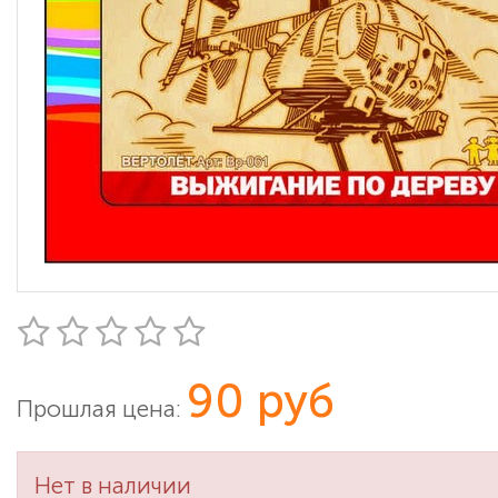
90 руб
Прошлая цена:
Нет в наличии