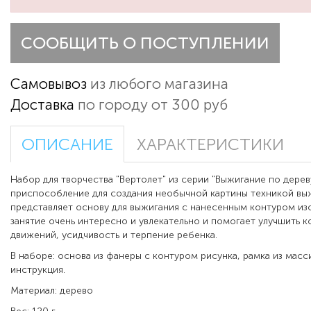
СООБЩИТЬ О ПОСТУПЛЕНИИ
Самовывоз
из любого магазина
Доставка
по городу от 300 руб
ОПИСАНИЕ
ХАРАКТЕРИСТИКИ
Набор для творчества "Вертолет" из серии "Выжигание по дерев
приспособление для создания необычной картины техникой вы
представляет основу для выжигания с нанесенным контуром из
занятие очень интересно и увлекательно и помогает улучшить 
движений, усидчивость и терпение ребенка.
В наборе: основа из фанеры с контуром рисунка, рамка из масс
инструкция.
Материал: дерево