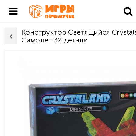
Конструктор Светящийся Crysta
Самолет 32 детали