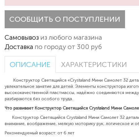
СООБЩИТЬ О ПОСТУПЛЕНИИ
Самовывоз
из любого магазина
Доставка
по городу от 300 руб
ОПИСАНИЕ
ХАРАКТЕРИСТИКИ
Конструктор Светящийся «Crystaland Мини Самолет 32 детал
увлекательное занятие для детей. Элементы конструктора изгот
высококачественной пластмассы, надёжно соединяются между
разбираются без особого труда.
Что развивает
Конструктор Светящийся Crystaland Мини Самоле
Конструктор Светящийся Crystaland Мини Самолет 32 детали
внимание, воображение, мелкую моторику рук, логическое и о
Рекомендуемый возраст: от 6 лет