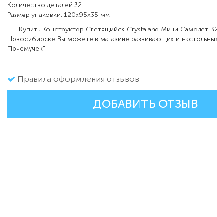
Количество деталей:32
Размер упаковки: 120x95x35 мм
Купить Конструктор Светящийся Crystaland Мини Самолет 32
Новосибирске Вы можете в магазине развивающих и настольных
Почемучек".
Правила оформления отзывов
ДОБАВИТЬ ОТЗЫВ