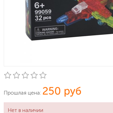
250 руб
Прошлая цена:
Нет в наличии