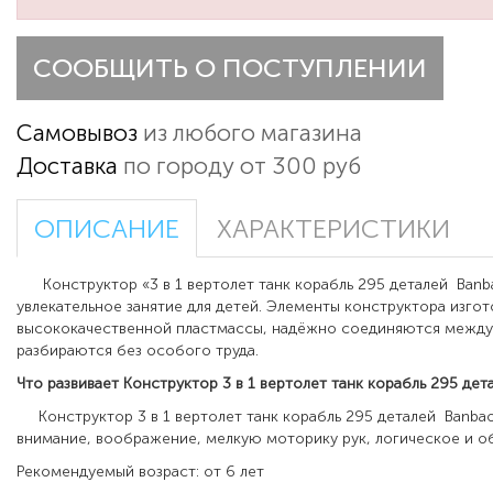
СООБЩИТЬ О ПОСТУПЛЕНИИ
Самовывоз
из любого магазина
Доставка
по городу от 300 руб
ОПИСАНИЕ
ХАРАКТЕРИСТИКИ
Конструктор «3 в 1 вертолет танк корабль 295 деталей Banb
увлекательное занятие для детей. Элементы конструктора изгот
высококачественной пластмассы, надёжно соединяются между
разбираются без особого труда.
Что развивает
Конструктор 3 в 1 вертолет танк корабль 295 де
Конструктор 3 в 1 вертолет танк корабль 295 деталей Banbao
внимание, воображение, мелкую моторику рук, логическое и о
Рекомендуемый возраст: от 6 лет