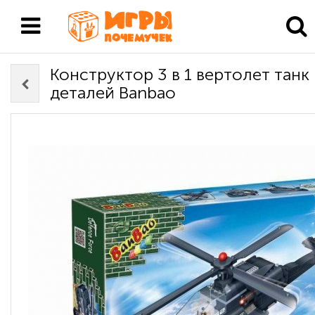
Конструктор 3 в 1 вертолет танк
деталей Banbao