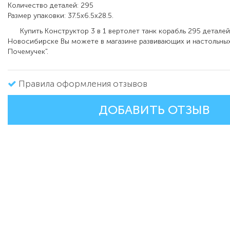
Количество деталей: 295
Размер упаковки: 37.5x6.5x28.5.
Купить Конструктор 3 в 1 вертолет танк корабль 295 деталей
Новосибирске Вы можете в магазине развивающих и настольных
Почемучек
".
Правила оформления отзывов
ДОБАВИТЬ ОТЗЫВ