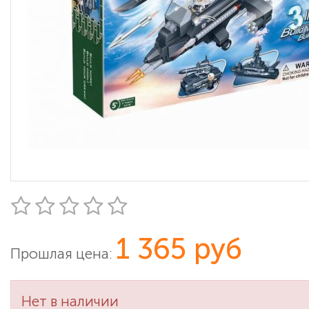
1 365 руб
Прошлая цена:
Нет в наличии