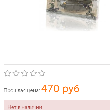
470 руб
Прошлая цена:
Нет в наличии