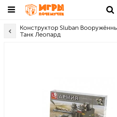
Конструктор Sluban Вооружённ
Танк Леопард