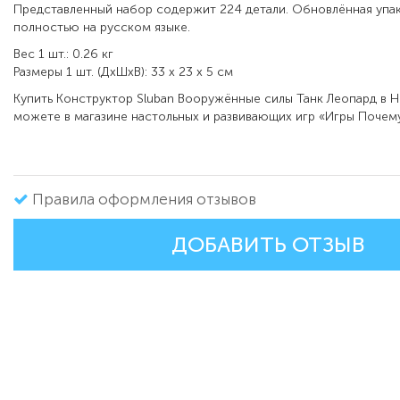
Представленный набор содержит 224 детали. Обновлённая упа
полностью на русском языке.
Вес 1 шт.: 0.26 кг
Размеры 1 шт. (ДxШxВ): 33 x 23 x 5 см
Купить Конструктор Sluban Вооружённые силы Танк Леопард в 
можете в магазине настольных и развивающих игр «Игры Почему
Правила оформления отзывов
ДОБАВИТЬ ОТЗЫВ