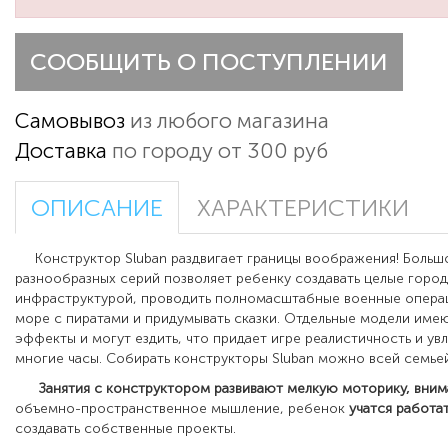
СООБЩИТЬ О ПОСТУПЛЕНИИ
Самовывоз
из любого магазина
Доставка
по городу от 300 руб
ОПИСАНИЕ
ХАРАКТЕРИСТИКИ
Конструктор Sluban раздвигает границы воображения! Больш
разнообразных серий позволяет ребенку создавать целые город
инфраструктурой, проводить полномасштабные военные операц
море с пиратами и придумывать сказки. Отдельные модели име
эффекты и могут ездить, что придает игре реалистичность и ув
многие часы. Собирать конструкторы Sluban можно всей семьей
Занятия с конструктором развивают мелкую моторику, вним
объемно-пространственное мышление, ребенок
учатся
работа
создавать собственные проекты.