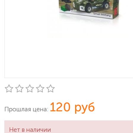
120 руб
Прошлая цена:
Нет в наличии