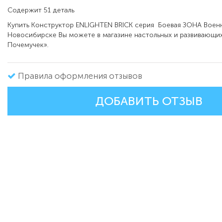
Содержит 51 деталь
Купить Конструктор ENLIGHTEN BRICK серия
Боевая ЗОНА Воен
Новосибирске Вы можете в магазине настольных и развивающих
Почемучек».
Правила оформления отзывов
ДОБАВИТЬ ОТЗЫВ