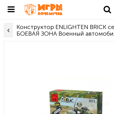
Конструктор ENLIGHTEN BRICK с
БОЕВАЯ ЗОНА Военный автомоби