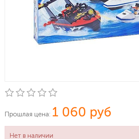
1 060 руб
Прошлая цена:
Нет в наличии