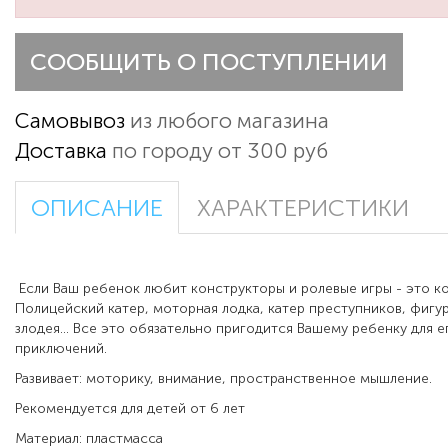
СООБЩИТЬ О ПОСТУПЛЕНИИ
Самовывоз
из любого магазина
Доставка
по городу от 300 руб
ОПИСАНИЕ
ХАРАКТЕРИСТИКИ
Если Ваш ребенок любит конструкторы и ролевые игры - это ко
Полицейский катер, моторная лодка, катер преступников, фигу
злодея... Все это обязательно пригодится Вашему ребенку для е
приключений.
Развивает: моторику, внимание, пространственное мышление.
Рекомендуется для детей от 6 лет
Материал: пластмасса