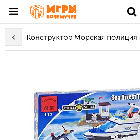
Конструктор Морская полиция 