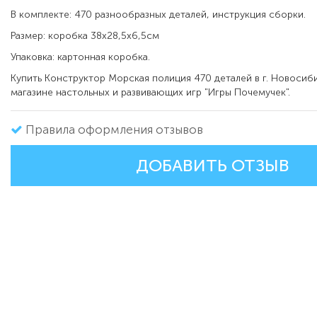
В комплекте: 470 разнообразных деталей, инструкция сборки.
Размер: коробка 38х28,5х6,5см
Упаковка: картонная коробка.
Купить Конструктор Морская полиция 470 деталей в г. Новосиб
магазине настольных и развивающих игр "Игры Почемучек".
Правила оформления отзывов
ДОБАВИТЬ ОТЗЫВ