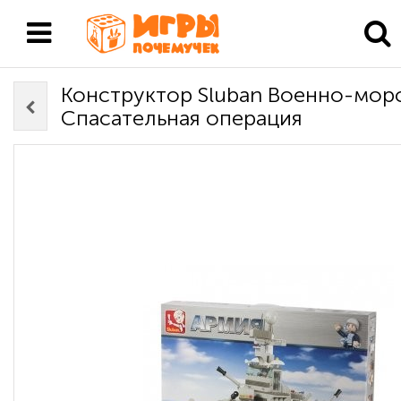
Конструктор Sluban Военно-морс
Спасательная операция