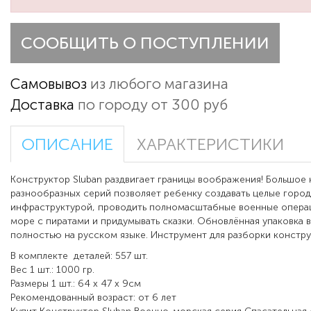
СООБЩИТЬ О ПОСТУПЛЕНИИ
Самовывоз
из любого магазина
Доставка
по городу от 300 руб
ОПИСАНИЕ
ХАРАКТЕРИСТИКИ
Конструктор Sluban раздвигает границы воображения! Большое
разнообразных серий позволяет ребенку создавать целые город
инфраструктурой, проводить полномасштабные военные операц
море с пиратами и придумывать сказки. Обновлённая упаковка 
полностью на русском языке. Инструмент для разборки констру
В комплекте
деталей: 557 шт.
Вес 1 шт.: 1000 гр.
Размеры 1 шт.: 64 x 47 x 9см
Рекомендованный во
зраст: от 6
лет