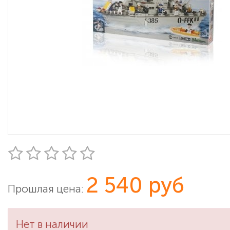
2 540 руб
Прошлая цена:
Нет в наличии