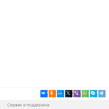
Сервис и поддержка