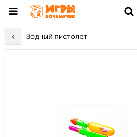
Водный пистолет