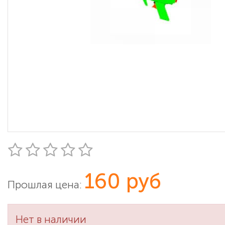
160 руб
Прошлая цена:
Нет в наличии