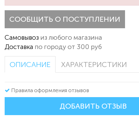
СООБЩИТЬ О ПОСТУПЛЕНИИ
Самовывоз
из любого магазина
Доставка
по городу от 300 руб
ОПИСАНИЕ
ХАРАКТЕРИСТИКИ
Правила оформления отзывов
ДОБАВИТЬ ОТЗЫВ