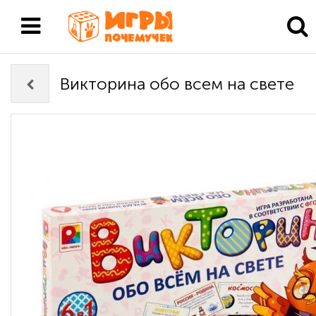
Викторина обо всем на свете