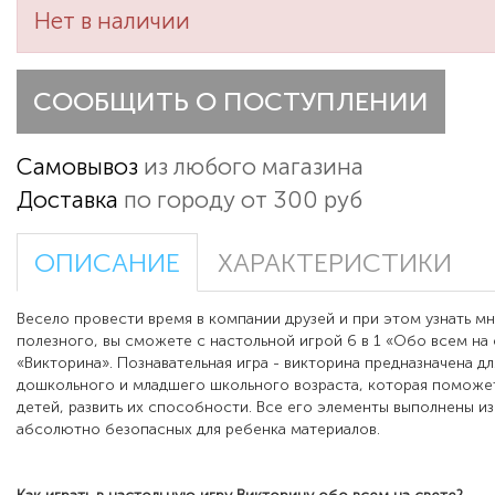
Нет в наличии
СООБЩИТЬ О ПОСТУПЛЕНИИ
Самовывоз
из любого магазина
Доставка
по городу от 300 руб
ОПИСАНИЕ
ХАРАКТЕРИСТИКИ
Весело провести время в компании друзей и при этом узнать м
полезного, вы сможете с настольной игрой 6 в 1 «Обо всем на 
«Викторина». Познавательная игра - викторина предназначена дл
дошкольного и младшего школьного возраста, которая поможе
детей, развить их способности. Все его элементы выполнены из
абсолютно безопасных для ребенка материалов.