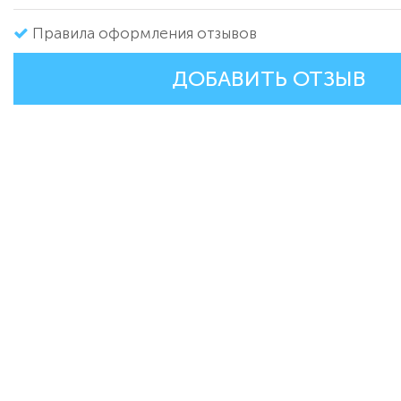
Правила оформления отзывов
ДОБАВИТЬ ОТЗЫВ