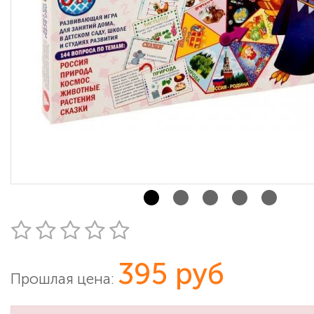
395 руб
Прошлая цена: