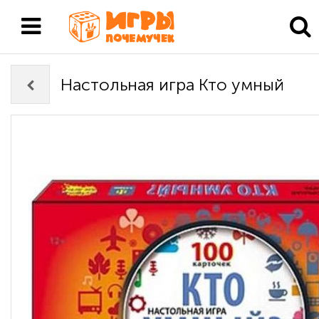
Настольная игра Кто умный