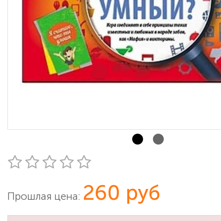
260 руб
Прошлая цена: