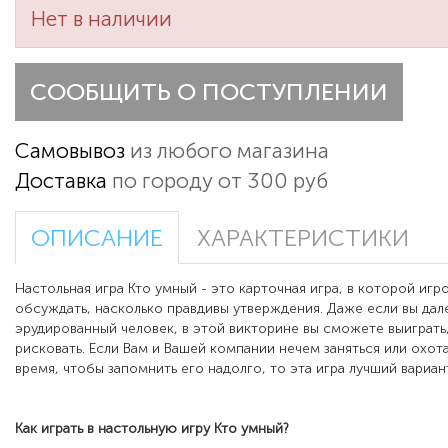
Нет в наличии
СООБЩИТЬ О ПОСТУПЛЕНИИ
Самовывоз
из любого магазина
Доставка
по городу от 300 руб
ОПИСАНИЕ
ХАРАКТЕРИСТИКИ
Настольная игра Кто умный - это карточная игра, в которой иг
обсуждать, насколько правдивы утверждения. Даже если вы дал
эрудированный человек, в этой викторине вы сможете выиграть
рисковать. Если Вам и Вашей компании нечем заняться или охот
время, чтобы запомнить его надолго, то эта игра лучший вариан
Как играть в настольную игру
Кто умный
?