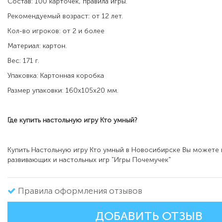
Состав: 100 карточек, правила игры.
Рекомендуемый возраст: от 12 лет.
Кол-во игроков: от 2 и более
Материал: картон.
Вес: 171 г.
Упаковка: Картонная коробка
Размер упаковки: 160х105х20 мм.
Где купить настольную игру
Кто умный
?
Купить Настольную игру Кто умный в Новосибирске Вы можете 
развивающих и настольных игр "Игры Почемучек"
Правила оформления отзывов
ДОБАВИТЬ ОТЗЫВ