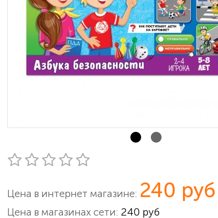
240 руб
Цена в интернет магазине:
Цена в магазинах сети:
240 руб