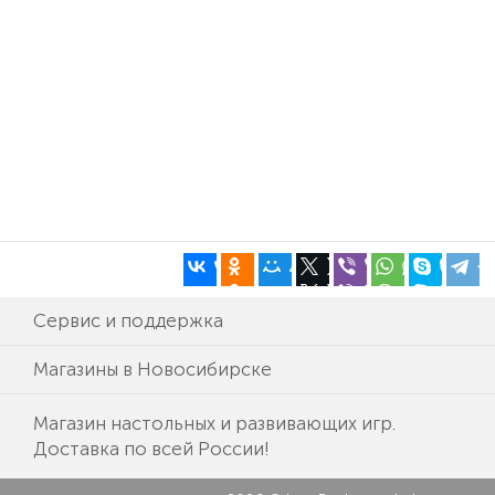
Сервис и поддержка
Магазины в Новосибирске
Магазин настольных и развивающих игр.
Доставка по всей России!