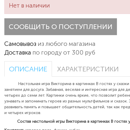
Нет в наличии
СООБЩИТЬ О ПОСТУПЛЕНИИ
Самовывоз
из любого магазина
Доставка
по городу от 300 руб
ОПИСАНИЕ
ХАРАКТЕРИСТИКИ
Настольная игра Викторина в картинках В гостях у сказки 
занятием для досуга. Забавная, веселая и интересная игра для д
четырех до семи лет. Картинки очень яркие, что позволит ребен
узнавать и запоминать героев из разных мультфильмов и сказок.
развивать память и повышает общительность детей, так как пре
и четырех игроков.
Состав настольной игры Викторина в картинках В гостях у 