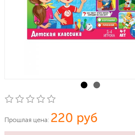
220 руб
Прошлая цена: