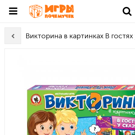
Викторина в картинках В гостях 