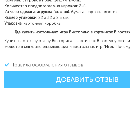
Комплект:
игровое поле, фишки, кубик.
Количество предполагаемых игроков:
2-4.
Из чего сделана игрушка (состав):
бумага, картон, пластик.
Размер упаковки:
22 x 32 x 2.5 см.
Упаковка:
картонная коробка.
Где купить настольную игру Викторина в картинках В гостях 
Купить настольную игру Викторина в картинках В гостях у сказ
можете в магазине развивающих и настольных игр "Игры Почему
Правила оформления отзывов
ДОБАВИТЬ ОТЗЫВ