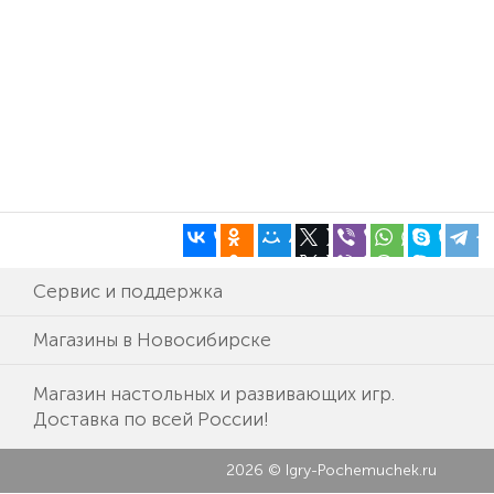
Сервис и поддержка
Магазины в Новосибирске
Магазин настольных и развивающих игр.
Доставка по всей России!
2026 © Igry-Pochemuchek.ru