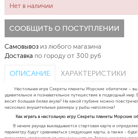
Нет в наличии
СООБЩИТЬ О ПОСТУПЛЕНИИ
Самовывоз
из любого магазина
Доставка
по городу от 300 руб
ОПИСАНИЕ
ХАРАКТЕРИСТИКИ
Настольная игра Секреты планеты Морские обитатели – вы
удивительное и познавательное путешествие в подводный мир. В
весит большая белая акула? На какой глубине можно повстречат
насколько внушительные размеры у рыбы-наполеона?
Как играть в настольную игру Секреты планеты Морские об
В начале раунда выкладывается стартовая карта и определяе
параметру будут сравниваться следующие карты, а также - буде