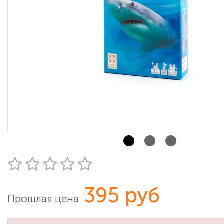
395 руб
Прошлая цена: