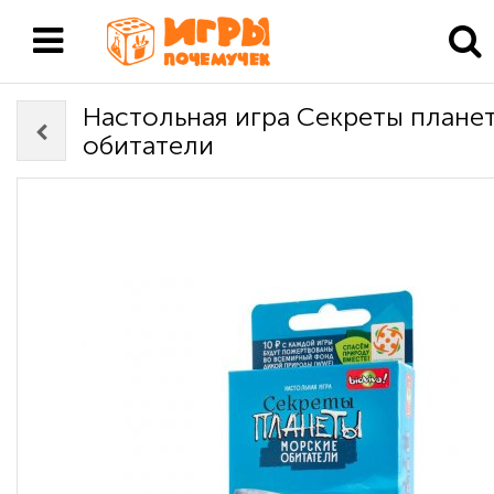
Настольная игра Секреты плане
обитатели