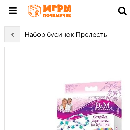
Набор бусинок Прелесть