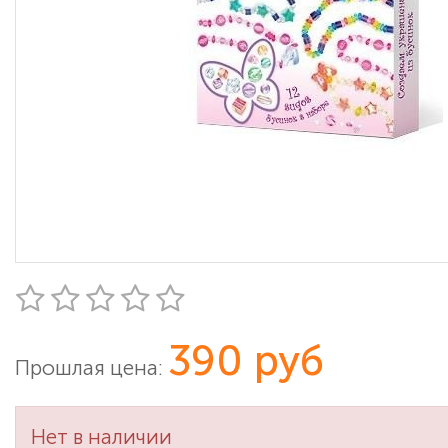
390 руб
Прошлая цена:
Нет в наличии