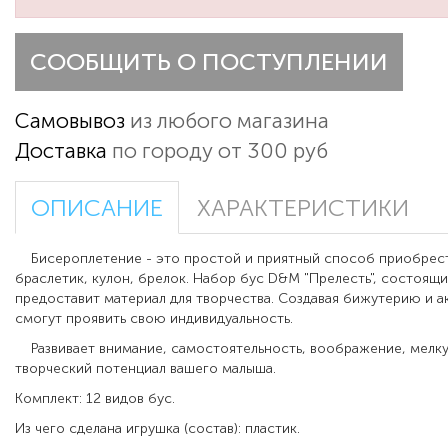
СООБЩИТЬ О ПОСТУПЛЕНИИ
Самовывоз
из любого магазина
Доставка
по городу от 300 руб
ОПИСАНИЕ
ХАРАКТЕРИСТИКИ
Бисероплетение - это простой и приятный способ приобрес
браслетик, кулон, брелок. Набор бус D&M "Прелесть", состоящий
предоставит материал для творчества. Создавая бижутерию и а
смогут проявить свою индивидуальность.
Развивает внимание, самостоятельность, воображение, мелк
творческий потенциал вашего малыша.
Комплект: 12 видов бус.
Из чего сделана игрушка (состав): пластик.