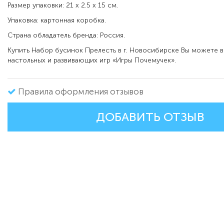
Размер упаковки: 21 x 2.5 x 15 см.
Упаковка: картонная коробка.
Страна обладатель бренда: Россия.
Купить Набор бусинок Прелесть в г. Новосибирске Вы можете в
настольных и развивающих игр «Игры Почемучек».
Правила оформления отзывов
ДОБАВИТЬ ОТЗЫВ