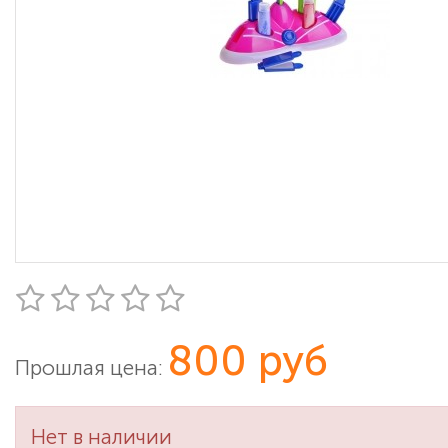
800 руб
Прошлая цена:
Нет в наличии