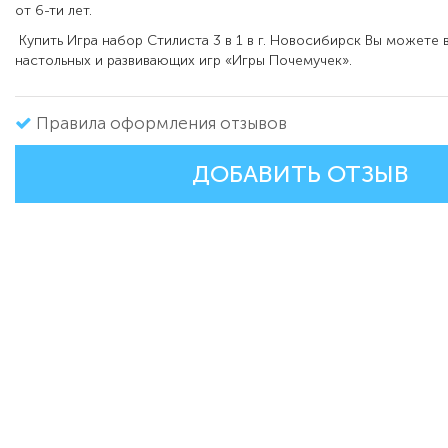
от 6-ти лет.
Купить Игра набор Стилиста 3 в 1 в г. Новосибирск Вы можете 
настольных и развивающих игр «Игры Почемучек».
Правила оформления отзывов
ДОБАВИТЬ ОТЗЫВ